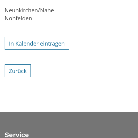
Neunkirchen/Nahe
Nohfelden
In Kalender eintragen
Zurück
Service