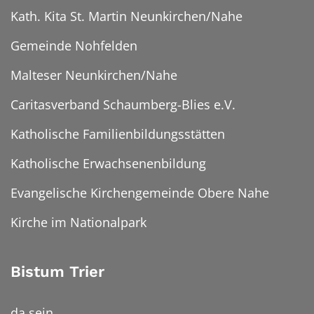
Kath. Kita St. Martin Neunkirchen/Nahe
Gemeinde Nohfelden
Malteser Neunkirchen/Nahe
Caritasverband Schaumberg-Blies e.V.
Katholische Familienbildungsstätten
Katholische Erwachsenenbildung
Evangelische Kirchengemeinde Obere Nahe
Kirche im Nationalpark
Bistum Trier
da sein