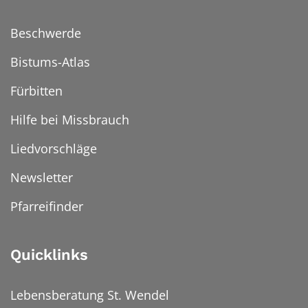
Beschwerde
Bistums-Atlas
Fürbitten
Hilfe bei Missbrauch
Liedvorschläge
Newsletter
Pfarreifinder
Quicklinks
Lebensberatung St. Wendel