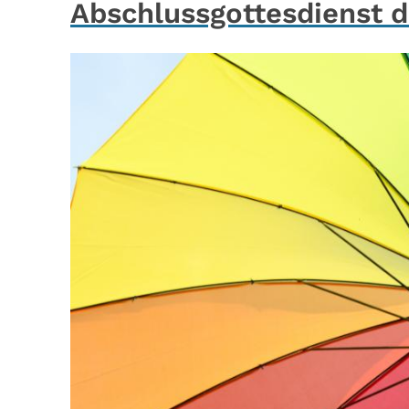
Abschlussgottesdienst 