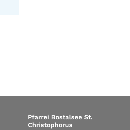
Pfarrei Bostalsee St.
Christophorus