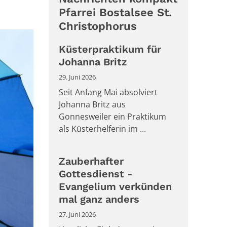
Pfarrei Bostalsee St.
Christophorus
Küsterpraktikum für
Johanna Britz
29. Juni 2026
Seit Anfang Mai absolviert
Johanna Britz aus
Gonnesweiler ein Praktikum
als Küsterhelferin im ...
Zauberhafter
Gottesdienst -
Evangelium verkünden
mal ganz anders
27. Juni 2026