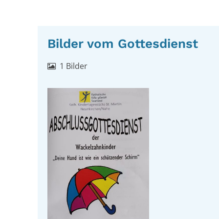
Bilder vom Gottesdienst
1 Bilder