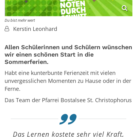
Du bist mehr wert
Von:
Kerstin Leonhard
Allen Schülerinnen und Schülern wünschen
wir einen schönen Start in die
Sommerferien.
Habt eine kunterbunte Ferienzeit mit vielen
unvergesslichen Momenten zu Hause oder in der
Ferne.
Das Team der Pfarrei Bostalsee St. Christophorus
Das Lernen kostete sehr viel Kraft,