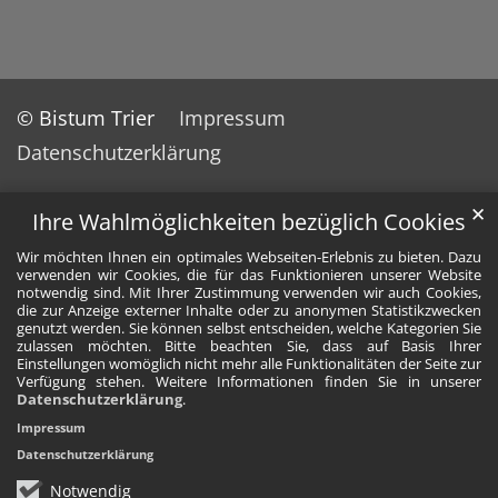
© Bistum Trier
Impressum
Datenschutzerklärung
✕
Ihre Wahlmöglichkeiten bezüglich Cookies
Wir möchten Ihnen ein optimales Webseiten-Erlebnis zu bieten. Dazu
verwenden wir Cookies, die für das Funktionieren unserer Website
notwendig sind. Mit Ihrer Zustimmung verwenden wir auch Cookies,
die zur Anzeige externer Inhalte oder zu anonymen Statistikzwecken
genutzt werden. Sie können selbst entscheiden, welche Kategorien Sie
zulassen möchten. Bitte beachten Sie, dass auf Basis Ihrer
Einstellungen womöglich nicht mehr alle Funktionalitäten der Seite zur
Verfügung stehen. Weitere Informationen finden Sie in unserer
Datenschutzerklärung
.
Impressum
Datenschutzerklärung
Notwendig