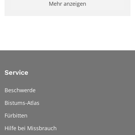
Mehr anzeigen
Service
Beschwerde
Bistums-Atlas
Fürbitten
Hilfe bei Missbrauch