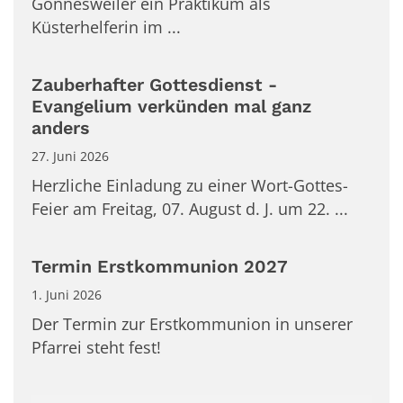
Gonnesweiler ein Praktikum als
Küsterhelferin im ...
Zauberhafter Gottesdienst -
Evangelium verkünden mal ganz
anders
27. Juni 2026
Herzliche Einladung zu einer Wort-Gottes-
Feier am Freitag, 07. August d. J. um 22. ...
Termin Erstkommunion 2027
1. Juni 2026
Der Termin zur Erstkommunion in unserer
Pfarrei steht fest!