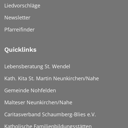
Liedvorschläge
Newsletter
Pfarreifinder
Quicklinks
Lebensberatung St. Wendel
Kath. Kita St. Martin Neunkirchen/Nahe
Gemeinde Nohfelden
Malteser Neunkirchen/Nahe
Caritasverband Schaumberg-Blies e.V.
Katholische Familienbildungsstätten