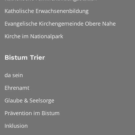
Katholische Erwachsenenbildung
Evangelische Kirchengemeinde Obere Nahe
Kirche im Nationalpark
Bistum Trier
da sein
Ehrenamt
Glaube & Seelsorge
Prävention im Bistum
Inklusion