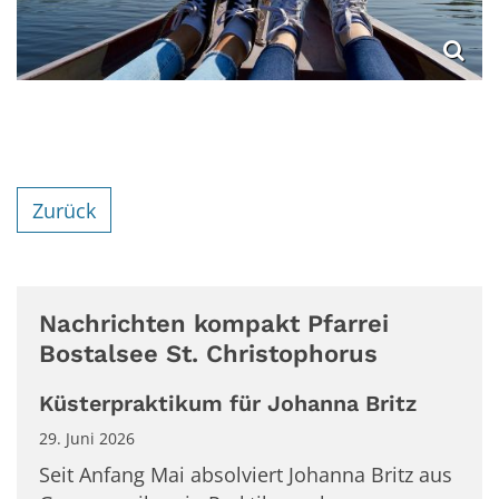
Zurück
Nachrichten kompakt Pfarrei
Bostalsee St. Christophorus
Küsterpraktikum für Johanna Britz
29. Juni 2026
Seit Anfang Mai absolviert Johanna Britz aus