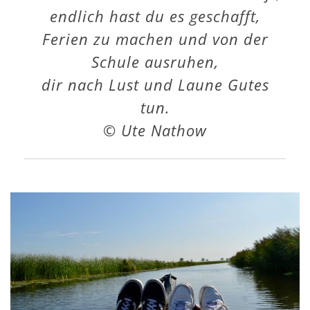
endlich hast du es geschafft,
Ferien zu machen und von der
Schule ausruhen,
dir nach Lust und Laune Gutes
tun.
© Ute Nathow