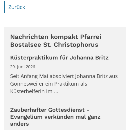
Zurück
Nachrichten kompakt Pfarrei
Bostalsee St. Christophorus
Küsterpraktikum für Johanna Britz
29. Juni 2026
Seit Anfang Mai absolviert Johanna Britz aus
Gonnesweiler ein Praktikum als
Küsterhelferin im ...
Zauberhafter Gottesdienst -
Evangelium verkünden mal ganz
anders