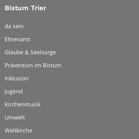
Bistum Trier
da sein
Ehrenamt
Glaube & Seelsorge
Prävention im Bistum
Inklusion
Jugend
Kirchenmusik
Umwelt
Weltkirche