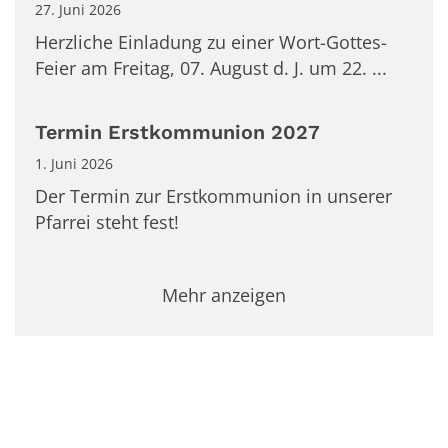
27. Juni 2026
Herzliche Einladung zu einer Wort-Gottes-
Feier am Freitag, 07. August d. J. um 22. ...
Termin Erstkommunion 2027
1. Juni 2026
Der Termin zur Erstkommunion in unserer
Pfarrei steht fest!
Mehr anzeigen