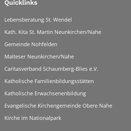
Quicklinks
Lebensberatung St. Wendel
Kath. Kita St. Martin Neunkirchen/Nahe
Gemeinde Nohfelden
Malteser Neunkirchen/Nahe
Caritasverband Schaumberg-Blies e.V.
Katholische Familienbildungsstätten
Katholische Erwachsenenbildung
Evangelische Kirchengemeinde Obere Nahe
Kirche im Nationalpark