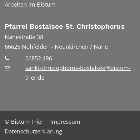
Arbeiten im Bistum
Pfarrei Bostalsee St. Christophorus
Nahestraße 38
66625
Nohfelden - Neunkirchen / Nahe
06852 496
sankt-christophorus-bostalsee@bistum-
trier.de
© Bistum Trier
Impressum
Datenschutzerklärung