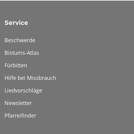
Service
Beschwerde
Bistums-Atlas
Fürbitten
Hilfe bei Missbrauch
Liedvorschläge
Newsletter
Pfarreifinder