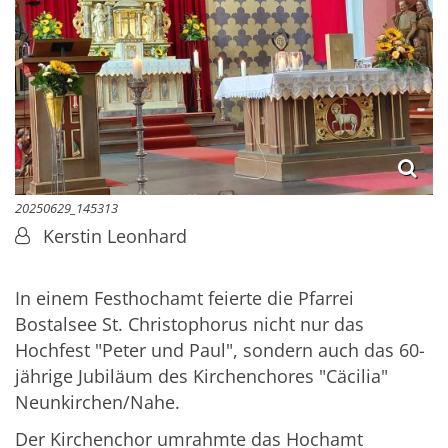
20250629_145313
Von:
Kerstin Leonhard
In einem Festhochamt feierte die Pfarrei
Bostalsee St. Christophorus nicht nur das
Hochfest "Peter und Paul", sondern auch das 60-
jährige Jubiläum des Kirchenchores "Cäcilia"
Neunkirchen/Nahe.
Der Kirchenchor umrahmte das Hochamt