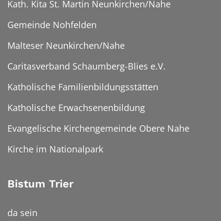
Kath. Kita St. Martin Neunkirchen/Nahe
Gemeinde Nohfelden
Malteser Neunkirchen/Nahe
Caritasverband Schaumberg-Blies e.V.
Katholische Familienbildungsstätten
Katholische Erwachsenenbildung
Evangelische Kirchengemeinde Obere Nahe
Kirche im Nationalpark
Bistum Trier
da sein