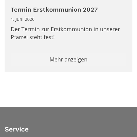
Termin Erstkommunion 2027
1. Juni 2026
Der Termin zur Erstkommunion in unserer
Pfarrei steht fest!
Mehr anzeigen
Service