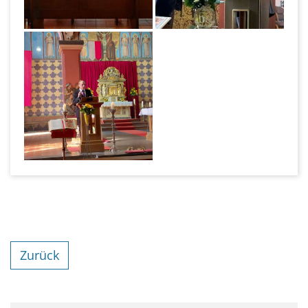
Zurück