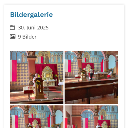
Bildergalerie
Datum:
30. Juni 2025
9 Bilder