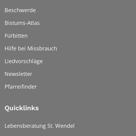
Beschwerde
Bistums-Atlas
Fürbitten
Hilfe bei Missbrauch
Liedvorschläge
Newsletter
Pfarreifinder
Quicklinks
Lebensberatung St. Wendel