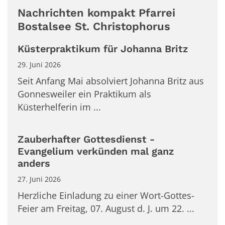
Nachrichten kompakt Pfarrei
Bostalsee St. Christophorus
Küsterpraktikum für Johanna Britz
29. Juni 2026
Seit Anfang Mai absolviert Johanna Britz aus
Gonnesweiler ein Praktikum als
Küsterhelferin im ...
Zauberhafter Gottesdienst -
Evangelium verkünden mal ganz
anders
27. Juni 2026
Herzliche Einladung zu einer Wort-Gottes-
Feier am Freitag, 07. August d. J. um 22. ...