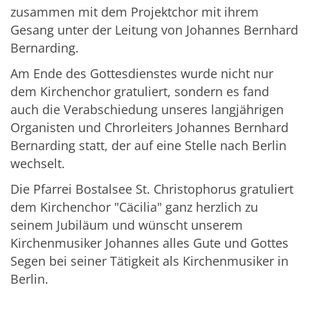
zusammen mit dem Projektchor mit ihrem
Gesang unter der Leitung von Johannes Bernhard
Bernarding.
Am Ende des Gottesdienstes wurde nicht nur
dem Kirchenchor gratuliert, sondern es fand
auch die Verabschiedung unseres langjährigen
Organisten und Chrorleiters Johannes Bernhard
Bernarding statt, der auf eine Stelle nach Berlin
wechselt.
Die Pfarrei Bostalsee St. Christophorus gratuliert
dem Kirchenchor "Cäcilia" ganz herzlich zu
seinem Jubiläum und wünscht unserem
Kirchenmusiker Johannes alles Gute und Gottes
Segen bei seiner Tätigkeit als Kirchenmusiker in
Berlin.