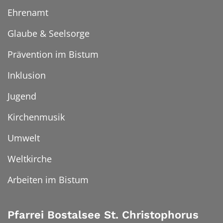
Ehrenamt
Glaube & Seelsorge
Prävention im Bistum
Inklusion
Jugend
Kirchenmusik
Umwelt
Weltkirche
Arbeiten im Bistum
Pfarrei Bostalsee St. Christophorus