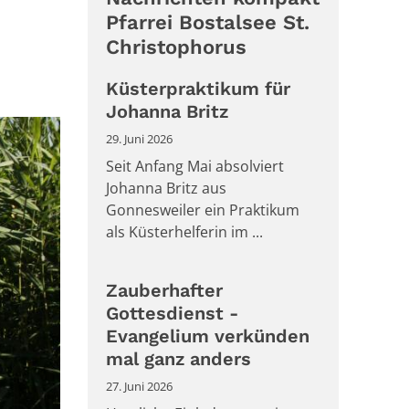
Pfarrei Bostalsee St.
Christophorus
Küsterpraktikum für
Johanna Britz
29. Juni 2026
Seit Anfang Mai absolviert
Johanna Britz aus
Gonnesweiler ein Praktikum
als Küsterhelferin im ...
Zauberhafter
Gottesdienst -
Evangelium verkünden
mal ganz anders
27. Juni 2026