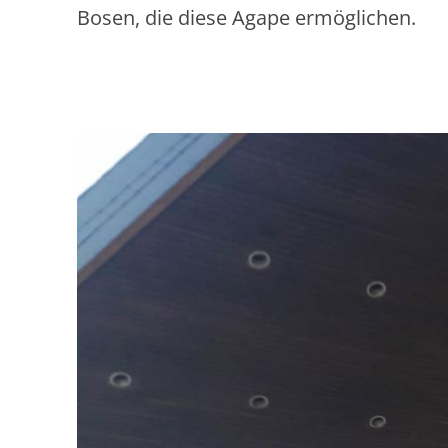
Bosen, die diese Agape ermöglichen.