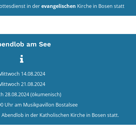
ottesdienst in der
evangelischen
Kirche in Bosen statt
bendlob am See
Mittwoch 14.08.2024
Mittwoch 21.08.2024
h 28.08.2024 (ökumenisch)
00 Uhr am Musikpavillon Bostalsee
 Abendlob in der Katholischen Kirche in Bosen statt.