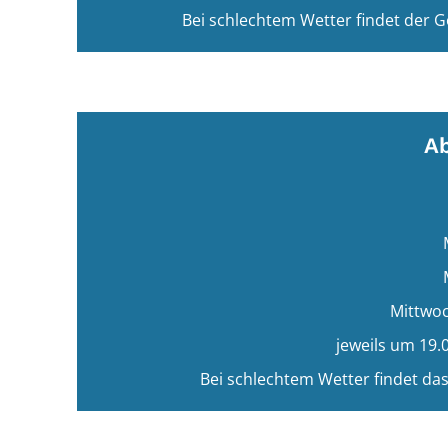
Bei schlechtem Wetter findet der G
A
Mittwoc
jeweils um 19.
Bei schlechtem Wetter findet das