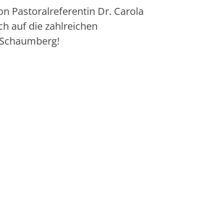
 Pastoralreferentin Dr. Carola
ch auf die zahlreichen
 Schaumberg!