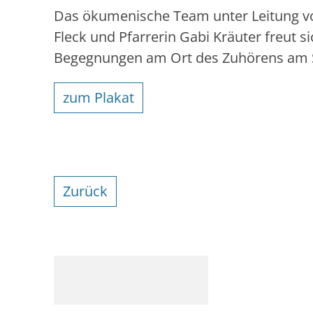
Das ökumenische Team unter Leitung von
Fleck und Pfarrerin Gabi Kräuter freut si
Begegnungen am Ort des Zuhörens am
zum Plakat
Zurück