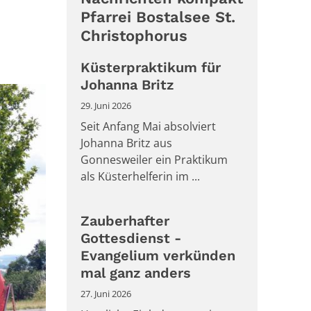
Pfarrei Bostalsee St.
Christophorus
Küsterpraktikum für
Johanna Britz
29. Juni 2026
Seit Anfang Mai absolviert
Johanna Britz aus
Gonnesweiler ein Praktikum
als Küsterhelferin im ...
Zauberhafter
Gottesdienst -
Evangelium verkünden
mal ganz anders
27. Juni 2026