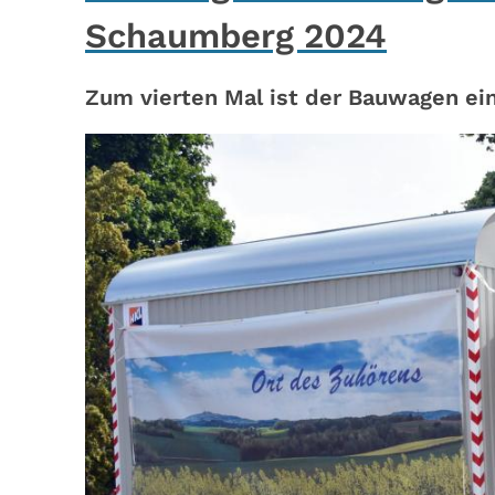
Schaumberg 2024
Zum vierten Mal ist der Bauwagen ei