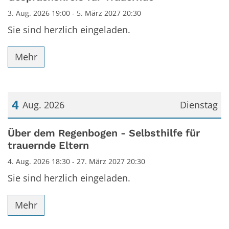
3. Aug. 2026 19:00 - 5. März 2027 20:30
Sie sind herzlich eingeladen.
Mehr
4
Aug. 2026
Dienstag
Datum: 4. August 2026
Über dem Regenbogen - Selbsthilfe für
trauernde Eltern
4. Aug. 2026 18:30 - 27. März 2027 20:30
Sie sind herzlich eingeladen.
Mehr