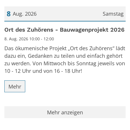
8
Aug. 2026
Samstag
Datum: 8. August 2026
Ort des Zuhörens - Bauwagenprojekt 2026
8. Aug. 2026 10:00 - 12:00
Das ökumenische Projekt „Ort des Zuhörens“ lädt
dazu ein, Gedanken zu teilen und einfach gehört
zu werden. Von Mittwoch bis Sonntag jeweils von
10 - 12 Uhr und von 16 - 18 Uhr!
Mehr
Mehr anzeigen