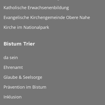
Katholische Erwachsenenbildung
Evangelische Kirchengemeinde Obere Nahe
Kirche im Nationalpark
Bistum Trier
da sein
Ehrenamt
Glaube & Seelsorge
Prävention im Bistum
Inklusion