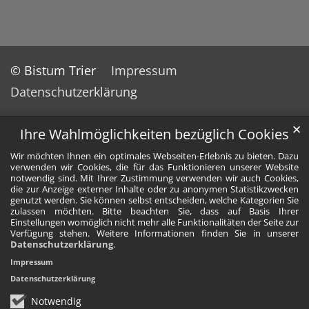
© Bistum Trier
Impressum
Datenschutzerklärung
✕
Ihre Wahlmöglichkeiten bezüglich Cookies
Wir möchten Ihnen ein optimales Webseiten-Erlebnis zu bieten. Dazu
verwenden wir Cookies, die für das Funktionieren unserer Website
notwendig sind. Mit Ihrer Zustimmung verwenden wir auch Cookies,
die zur Anzeige externer Inhalte oder zu anonymen Statistikzwecken
genutzt werden. Sie können selbst entscheiden, welche Kategorien Sie
zulassen möchten. Bitte beachten Sie, dass auf Basis Ihrer
Einstellungen womöglich nicht mehr alle Funktionalitäten der Seite zur
Verfügung stehen. Weitere Informationen finden Sie in unserer
Datenschutzerklärung
.
Impressum
Datenschutzerklärung
Notwendig