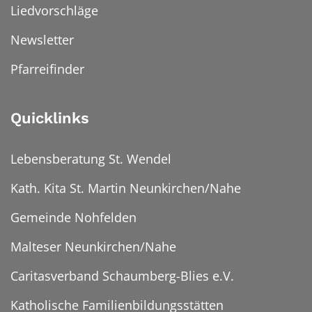
Liedvorschläge
Newsletter
Pfarreifinder
Quicklinks
Lebensberatung St. Wendel
Kath. Kita St. Martin Neunkirchen/Nahe
Gemeinde Nohfelden
Malteser Neunkirchen/Nahe
Caritasverband Schaumberg-Blies e.V.
Katholische Familienbildungsstätten