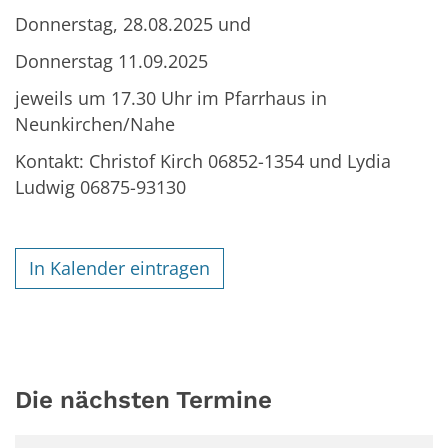
Donnerstag, 28.08.2025 und
Donnerstag 11.09.2025
jeweils um 17.30 Uhr im Pfarrhaus in
Neunkirchen/Nahe
Kontakt: Christof Kirch 06852-1354 und Lydia
Ludwig 06875-93130
In Kalender eintragen
Die nächsten Termine