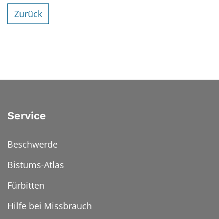
Zurück
Service
Beschwerde
Bistums-Atlas
Fürbitten
Hilfe bei Missbrauch