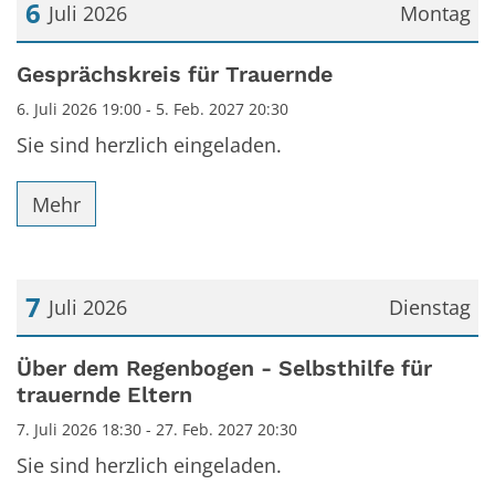
6
Juli 2026
Montag
Datum: 6. Juli 2026
Gesprächskreis für Trauernde
6. Juli 2026 19:00 - 5. Feb. 2027 20:30
Sie sind herzlich eingeladen.
Mehr
7
Juli 2026
Dienstag
Datum: 7. Juli 2026
Über dem Regenbogen - Selbsthilfe für
trauernde Eltern
7. Juli 2026 18:30 - 27. Feb. 2027 20:30
Sie sind herzlich eingeladen.