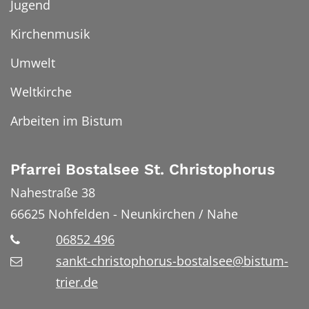
Jugend
Kirchenmusik
Umwelt
Weltkirche
Arbeiten im Bistum
Pfarrei Bostalsee St. Christophorus
Nahestraße 38
66625
Nohfelden - Neunkirchen / Nahe
06852 496
sankt-christophorus-bostalsee@bistum-
trier.de