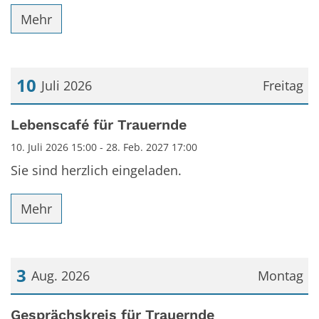
Mehr
10
Juli 2026
Freitag
Datum: 10. Juli 2026
Lebenscafé für Trauernde
10. Juli 2026 15:00 - 28. Feb. 2027 17:00
Sie sind herzlich eingeladen.
Mehr
3
Aug. 2026
Montag
Datum: 3. August 2026
Gesprächskreis für Trauernde