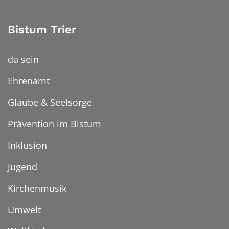
Bistum Trier
da sein
Ehrenamt
Glaube & Seelsorge
Prävention im Bistum
Inklusion
Jugend
Kirchenmusik
Umwelt