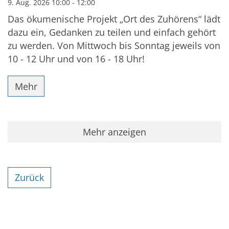
9. Aug. 2026 10:00 - 12:00
Das ökumenische Projekt „Ort des Zuhörens“ lädt
dazu ein, Gedanken zu teilen und einfach gehört
zu werden. Von Mittwoch bis Sonntag jeweils von
10 - 12 Uhr und von 16 - 18 Uhr!
Mehr
Mehr anzeigen
Zurück