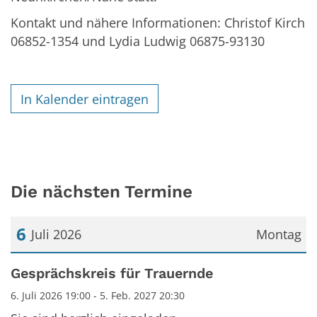
Kontakt und nähere Informationen: Christof Kirch
06852-1354 und Lydia Ludwig 06875-93130
In Kalender eintragen
Die nächsten Termine
6
Juli 2026
Montag
Datum: 6. Juli 2026
Gesprächskreis für Trauernde
6. Juli 2026 19:00 - 5. Feb. 2027 20:30