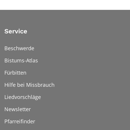
Service
Beschwerde
Bistums-Atlas
Fürbitten
Hilfe bei Missbrauch
Liedvorschläge
Newsletter
Pfarreifinder