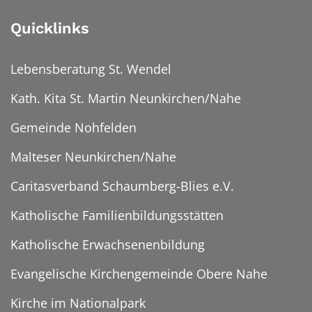
Quicklinks
Lebensberatung St. Wendel
Kath. Kita St. Martin Neunkirchen/Nahe
Gemeinde Nohfelden
Malteser Neunkirchen/Nahe
Caritasverband Schaumberg-Blies e.V.
Katholische Familienbildungsstätten
Katholische Erwachsenenbildung
Evangelische Kirchengemeinde Obere Nahe
Kirche im Nationalpark