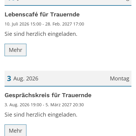
Datum: 10. Juli 2026
Lebenscafé für Trauernde
10. Juli 2026 15:00 - 28. Feb. 2027 17:00
Sie sind herzlich eingeladen.
Mehr
3
Aug. 2026
Montag
Datum: 3. August 2026
Gesprächskreis für Trauernde
3. Aug. 2026 19:00 - 5. März 2027 20:30
Sie sind herzlich eingeladen.
Mehr