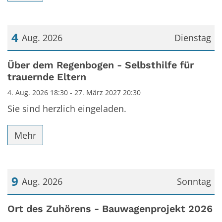
4
Aug. 2026
Dienstag
Datum: 4. August 2026
Über dem Regenbogen - Selbsthilfe für
trauernde Eltern
4. Aug. 2026 18:30 - 27. März 2027 20:30
Sie sind herzlich eingeladen.
Mehr
9
Aug. 2026
Sonntag
Datum: 9. August 2026
Ort des Zuhörens - Bauwagenprojekt 2026