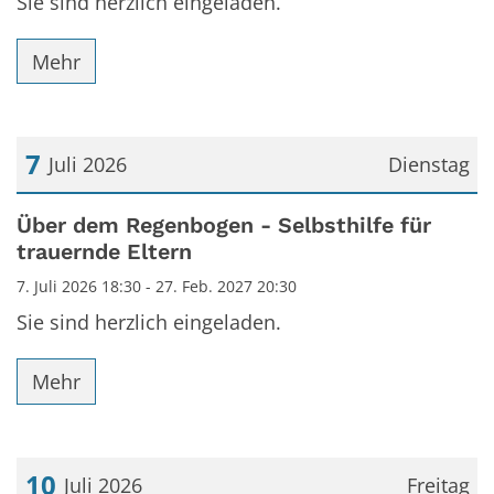
Sie sind herzlich eingeladen.
Mehr
7
Juli 2026
Dienstag
Datum: 7. Juli 2026
Über dem Regenbogen - Selbsthilfe für
trauernde Eltern
7. Juli 2026 18:30 - 27. Feb. 2027 20:30
Sie sind herzlich eingeladen.
Mehr
10
Juli 2026
Freitag