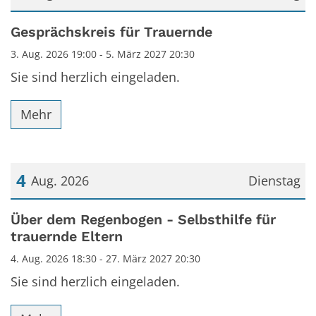
Datum: 3. August 2026
Gesprächskreis für Trauernde
3. Aug. 2026 19:00 - 5. März 2027 20:30
Sie sind herzlich eingeladen.
Mehr
4
Aug. 2026
Dienstag
Datum: 4. August 2026
Über dem Regenbogen - Selbsthilfe für
trauernde Eltern
4. Aug. 2026 18:30 - 27. März 2027 20:30
Sie sind herzlich eingeladen.