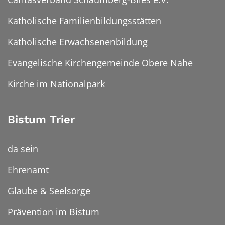
Katholische Familienbildungsstätten
Katholische Erwachsenenbildung
Evangelische Kirchengemeinde Obere Nahe
Kirche im Nationalpark
Bistum Trier
da sein
Ehrenamt
Glaube & Seelsorge
Prävention im Bistum