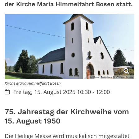
der Kirche Maria Himmelfahrt Bosen statt.
© Pfarrei Bostalsee St. Christophorus
Kirche Mariä Himmelfahrt Bosen
Datum:
Freitag, 15. August 2025 10:30 - 12:00
75. Jahrestag der Kirchweihe vom
15. August 1950
Die Heilige Messe wird musikalisch mitgestaltet