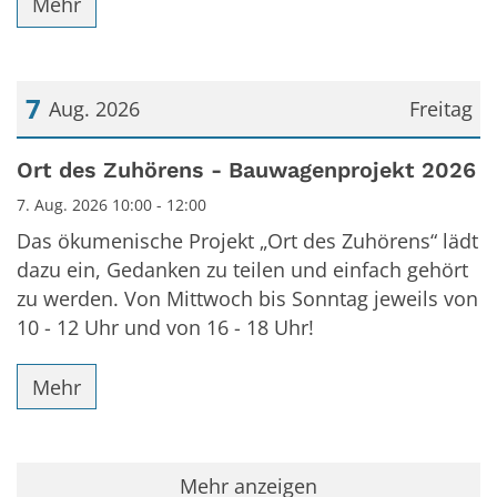
Mehr
7
Aug. 2026
Freitag
Datum: 7. August 2026
Ort des Zuhörens - Bauwagenprojekt 2026
7. Aug. 2026 10:00 - 12:00
Das ökumenische Projekt „Ort des Zuhörens“ lädt
dazu ein, Gedanken zu teilen und einfach gehört
zu werden. Von Mittwoch bis Sonntag jeweils von
10 - 12 Uhr und von 16 - 18 Uhr!
Mehr
Mehr anzeigen