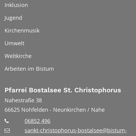
Inklusion
Jugend
Kirchenmusik
Umwelt
Weltkirche
Arbeiten im Bistum
Pfarrei Bostalsee St. Christophorus
Nahestraße 38
66625
Nohfelden - Neunkirchen / Nahe
06852 496
sankt-christophorus-bostalsee@bistum-