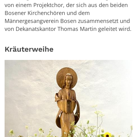
von einem Projektchor, der sich aus den beiden
Bosener Kirchenchören und dem
Männergesangverein Bosen zusammensetzt und
von Dekanatskantor Thomas Martin geleitet wird.
Kräuterweihe