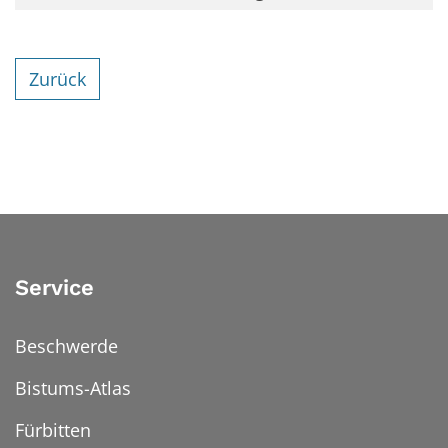
Zurück
Service
Beschwerde
Bistums-Atlas
Fürbitten