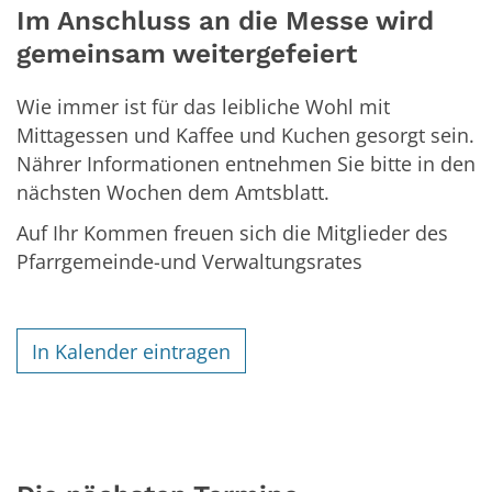
Im Anschluss an die Messe wird
gemeinsam weitergefeiert
Wie immer ist für das leibliche Wohl mit
Mittagessen und Kaffee und Kuchen gesorgt sein.
Nährer Informationen entnehmen Sie bitte in den
nächsten Wochen dem Amtsblatt.
Auf Ihr Kommen freuen sich die Mitglieder des
Pfarrgemeinde-und Verwaltungsrates
In Kalender eintragen