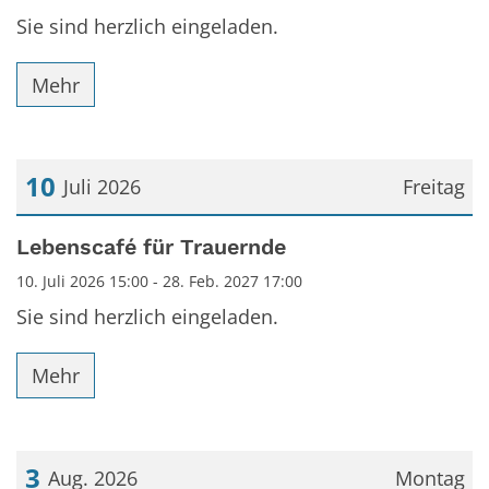
Sie sind herzlich eingeladen.
Mehr
10
Juli 2026
Freitag
Datum: 10. Juli 2026
Lebenscafé für Trauernde
10. Juli 2026 15:00 - 28. Feb. 2027 17:00
Sie sind herzlich eingeladen.
Mehr
3
Aug. 2026
Montag