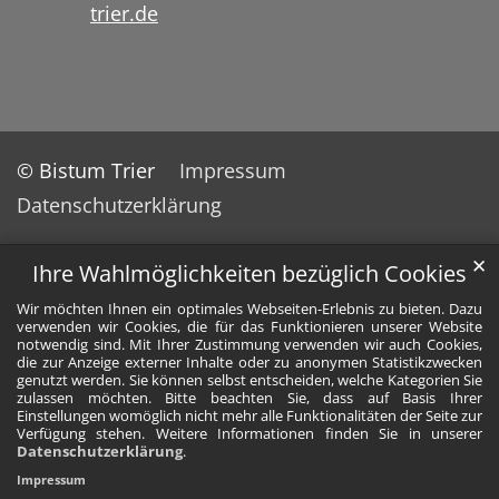
trier.de
© Bistum Trier
Impressum
Datenschutzerklärung
✕
Ihre Wahlmöglichkeiten bezüglich Cookies
Wir möchten Ihnen ein optimales Webseiten-Erlebnis zu bieten. Dazu
verwenden wir Cookies, die für das Funktionieren unserer Website
notwendig sind. Mit Ihrer Zustimmung verwenden wir auch Cookies,
die zur Anzeige externer Inhalte oder zu anonymen Statistikzwecken
genutzt werden. Sie können selbst entscheiden, welche Kategorien Sie
zulassen möchten. Bitte beachten Sie, dass auf Basis Ihrer
Einstellungen womöglich nicht mehr alle Funktionalitäten der Seite zur
Verfügung stehen. Weitere Informationen finden Sie in unserer
Datenschutzerklärung
.
Impressum