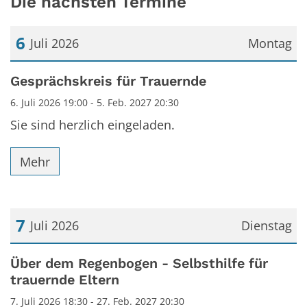
Die nächsten Termine
6
Juli 2026
Montag
Datum: 6. Juli 2026
Gesprächskreis für Trauernde
6. Juli 2026 19:00 - 5. Feb. 2027 20:30
Sie sind herzlich eingeladen.
Mehr
7
Juli 2026
Dienstag
Datum: 7. Juli 2026
Über dem Regenbogen - Selbsthilfe für
trauernde Eltern
7. Juli 2026 18:30 - 27. Feb. 2027 20:30