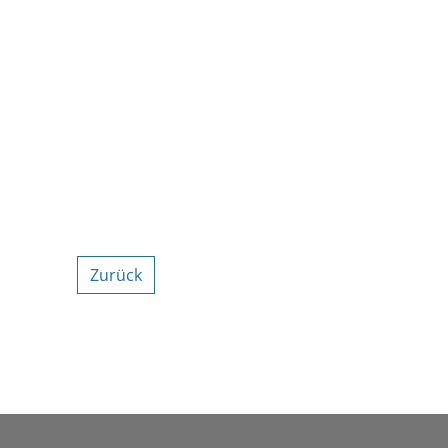
Zurück