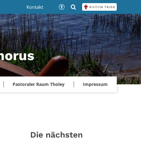
Kontakt
phorus
Pastoraler Raum Tholey
Impressum
Die nächsten