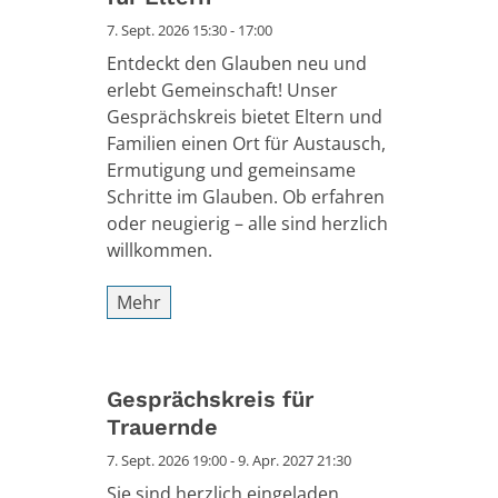
7. Sept. 2026 15:30 - 17:00
Entdeckt den Glauben neu und
erlebt Gemeinschaft! Unser
Gesprächskreis bietet Eltern und
Familien einen Ort für Austausch,
Ermutigung und gemeinsame
Schritte im Glauben. Ob erfahren
oder neugierig – alle sind herzlich
willkommen.
Mehr
Gesprächskreis für
Trauernde
7. Sept. 2026 19:00 - 9. Apr. 2027 21:30
Sie sind herzlich eingeladen.