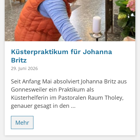
Küsterpraktikum für Johanna
Britz
29. Juni 2026
Seit Anfang Mai absolviert Johanna Britz aus
Gonnesweiler ein Praktikum als
Küsterhelferin im Pastoralen Raum Tholey,
genauer gesagt in den ...
Mehr