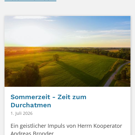
Sommerzeit - Zeit zum
Durchatmen
1. Juli 2026
Ein geistlicher Impuls von Herrn Kooperator
Andreas Bronder