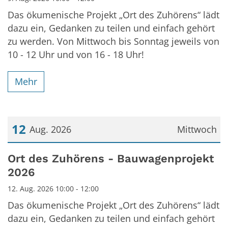
Das ökumenische Projekt „Ort des Zuhörens“ lädt
dazu ein, Gedanken zu teilen und einfach gehört
zu werden. Von Mittwoch bis Sonntag jeweils von
10 - 12 Uhr und von 16 - 18 Uhr!
Mehr
12
Aug. 2026
Mittwoch
Datum: 12. August 2026
Ort des Zuhörens - Bauwagenprojekt
2026
12. Aug. 2026 10:00 - 12:00
Das ökumenische Projekt „Ort des Zuhörens“ lädt
dazu ein, Gedanken zu teilen und einfach gehört