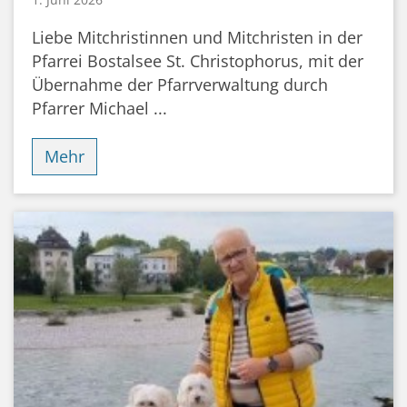
Liebe Mitchristinnen und Mitchristen in der
Pfarrei Bostalsee St. Christophorus, mit der
Übernahme der Pfarrverwaltung durch
Pfarrer Michael ...
Mehr