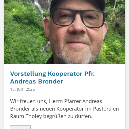
Vorstellung Kooperator Pfr.
Andreas Bronder
15. Juni 2026
Wir freuen uns, Herrn Pfarrer Andreas
Bronder als neuen Kooperator im Pastoralen
Raum Tholey begrüßen zu dürfen.