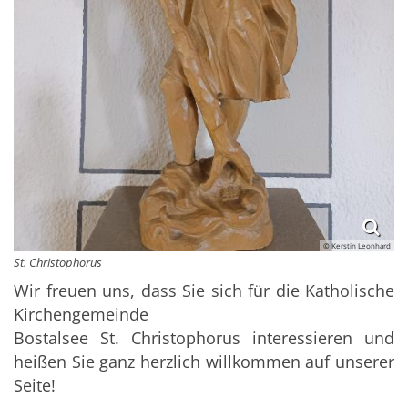
© Kerstin Leonhard
St. Christophorus
Wir freuen uns, dass Sie sich für die Katholische
Kirchengemeinde
Bostalsee St. Christophorus interessieren und
heißen Sie ganz herzlich willkommen auf unserer
Seite!