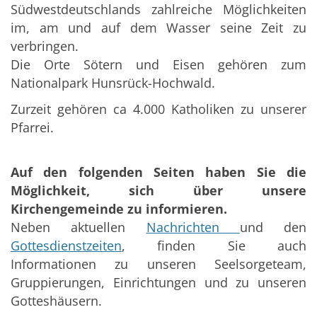
Südwestdeutschlands zahlreiche Möglichkeiten
im, am und auf dem Wasser seine Zeit zu
verbringen.
Die Orte Sötern und Eisen gehören zum
Nationalpark Hunsrück-Hochwald.
Zurzeit gehören ca 4.000 Katholiken zu unserer
Pfarrei.
Auf den folgenden Seiten haben Sie die
Möglichkeit, sich über unsere
Kirchengemeinde zu informieren.
Neben aktuellen
Nachrichten
und den
Gottesdienstzeiten
, finden Sie auch
Informationen zu unseren Seelsorgeteam,
Gruppierungen, Einrichtungen und zu unseren
Gotteshäusern.