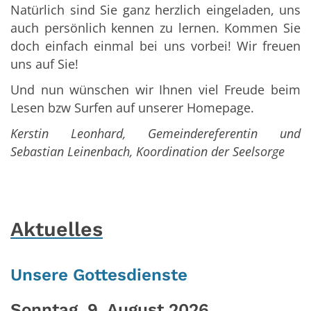
Natürlich sind Sie ganz herzlich eingeladen, uns
auch persönlich kennen zu lernen. Kommen Sie
doch einfach einmal bei uns vorbei! Wir freuen
uns auf Sie!
Und nun wünschen wir Ihnen viel Freude beim
Lesen bzw Surfen auf unserer Homepage.
Kerstin Leonhard, Gemeindereferentin und
Sebastian Leinenbach, Koordination der Seelsorge
Aktuelles
Unsere Gottesdienste
Sonntag, 9. August 2026