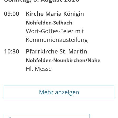
09:00
Kirche Maria Königin
Nohfelden-Selbach
Wort-Gottes-Feier mit
Kommunionausteilung
10:30
Pfarrkirche St. Martin
Nohfelden-Neunkirchen/Nahe
Hl. Messe
Mehr anzeigen