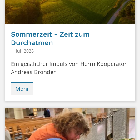
Sommerzeit - Zeit zum
Durchatmen
1. Juli 2026
Ein geistlicher Impuls von Herrn Kooperator
Andreas Bronder
Mehr