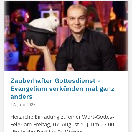
Zauberhafter Gottesdienst -
Evangelium verkünden mal ganz
anders
27. Juni 2026
Herzliche Einladung zu einer Wort-Gottes-
Feier am Freitag, 07. August d. J. um 22.00
Uhr in der Basilika St. Wendel. ...