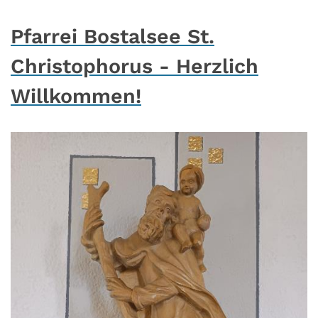
Pfarrei Bostalsee St.
Christophorus - Herzlich
Willkommen!