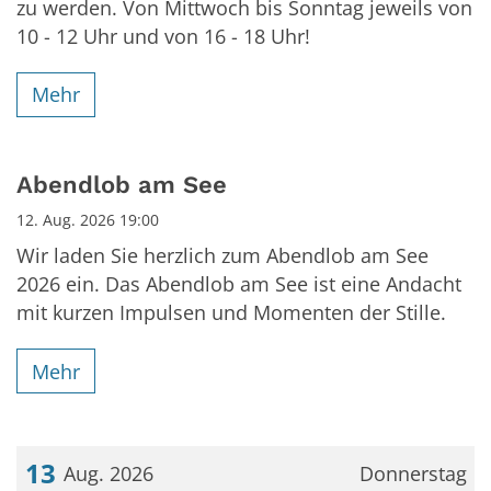
zu werden. Von Mittwoch bis Sonntag jeweils von
10 - 12 Uhr und von 16 - 18 Uhr!
Mehr
Abendlob am See
12. Aug. 2026 19:00
Wir laden Sie herzlich zum Abendlob am See
2026 ein. Das Abendlob am See ist eine Andacht
mit kurzen Impulsen und Momenten der Stille.
Mehr
13
Aug. 2026
Donnerstag