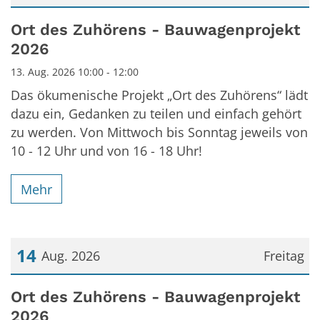
Datum: 13. August 2026
Ort des Zuhörens - Bauwagenprojekt
2026
13. Aug. 2026 10:00 - 12:00
Das ökumenische Projekt „Ort des Zuhörens“ lädt
dazu ein, Gedanken zu teilen und einfach gehört
zu werden. Von Mittwoch bis Sonntag jeweils von
10 - 12 Uhr und von 16 - 18 Uhr!
Mehr
14
Aug. 2026
Freitag
Datum: 14. August 2026
Ort des Zuhörens - Bauwagenprojekt
2026