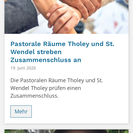
Pastorale Räume Tholey und St.
Wendel streben
Zusammenschluss an
19. Juni 2026
Die Pastoralen Räume Tholey und St.
Wendel Tholey prüfen einen
Zusammenschluss.
Mehr