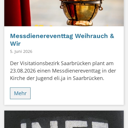
Messdienereventtag Weihrauch &
Wir
5. Juni 2026
Der Visitationsbezirk Saarbrücken plant am
23.08.2026 einen Messdienereventtag in der
Kirche der Jugend eli.ja in Saarbrücken.
Mehr