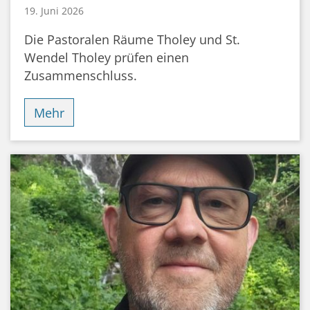
19. Juni 2026
Die Pastoralen Räume Tholey und St.
Wendel Tholey prüfen einen
Zusammenschluss.
Mehr