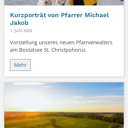
Kurzporträt von Pfarrer Michael
Jakob
1. Juni 2026
Vorstellung unseres neuen Pfarrverwalters
am Bostalsee St. Christpohorus
Mehr