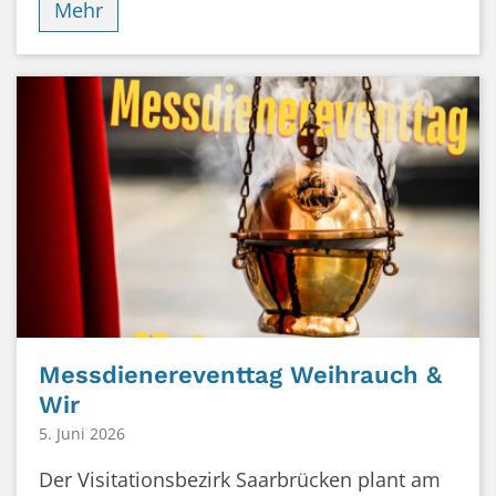
Mehr
Messdienereventtag Weihrauch &
Wir
5. Juni 2026
Der Visitationsbezirk Saarbrücken plant am