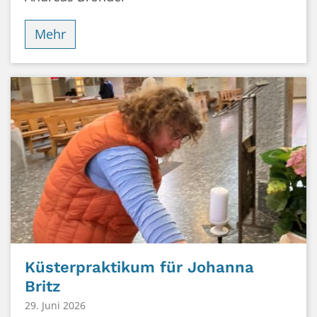
Mehr
Küsterpraktikum für Johanna
Britz
29. Juni 2026