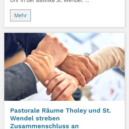
Mehr
Pastorale Räume Tholey und St.
Wendel streben
Zusammenschluss an