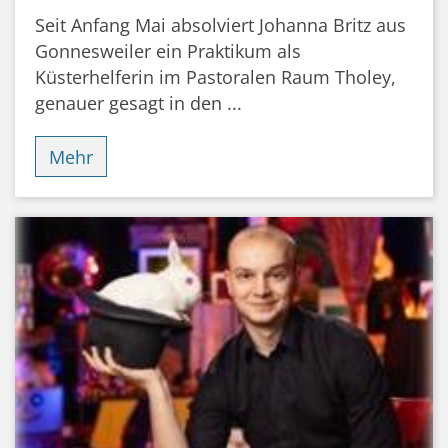
Seit Anfang Mai absolviert Johanna Britz aus
Gonnesweiler ein Praktikum als
Küsterhelferin im Pastoralen Raum Tholey,
genauer gesagt in den ...
Mehr