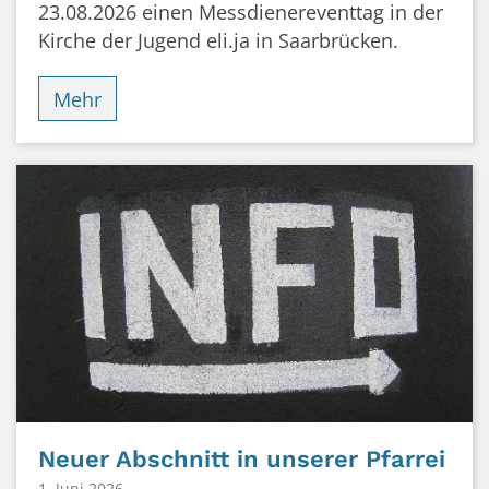
23.08.2026 einen Messdienereventtag in der
Kirche der Jugend eli.ja in Saarbrücken.
Mehr
Neuer Abschnitt in unserer Pfarrei
1. Juni 2026