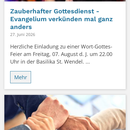
Zauberhafter Gottesdienst -
Evangelium verkünden mal ganz
anders
27. Juni 2026
Herzliche Einladung zu einer Wort-Gottes-
Feier am Freitag, 07. August d. J. um 22.00
Uhr in der Basilika St. Wendel. ...
Mehr