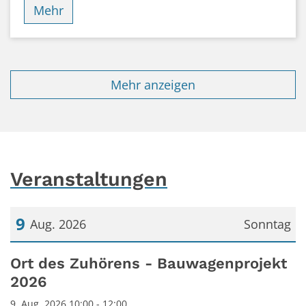
Mehr
Mehr anzeigen
Veranstaltungen
9
Aug. 2026
Sonntag
Datum: 9. August 2026
Ort des Zuhörens - Bauwagenprojekt
2026
9. Aug. 2026 10:00 - 12:00