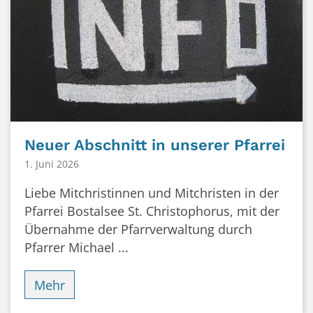
Neuer Abschnitt in unserer Pfarrei
1. Juni 2026
Liebe Mitchristinnen und Mitchristen in der
Pfarrei Bostalsee St. Christophorus, mit der
Übernahme der Pfarrverwaltung durch
Pfarrer Michael ...
Mehr