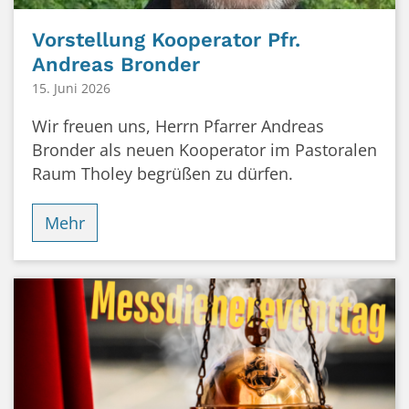
Vorstellung Kooperator Pfr.
Andreas Bronder
15. Juni 2026
Wir freuen uns, Herrn Pfarrer Andreas
Bronder als neuen Kooperator im Pastoralen
Raum Tholey begrüßen zu dürfen.
Mehr