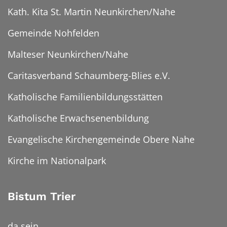
Kath. Kita St. Martin Neunkirchen/Nahe
Gemeinde Nohfelden
Malteser Neunkirchen/Nahe
Caritasverband Schaumberg-Blies e.V.
Katholische Familienbildungsstätten
Katholische Erwachsenenbildung
Evangelische Kirchengemeinde Obere Nahe
Kirche im Nationalpark
Bistum Trier
da sein