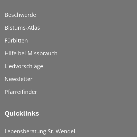
Beschwerde
Bistums-Atlas
Fürbitten
Hilfe bei Missbrauch
Liedvorschläge
Newsletter
Pfarreifinder
Quicklinks
Lebensberatung St. Wendel