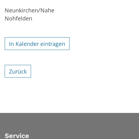
Neunkirchen/Nahe
Nohfelden
In Kalender eintragen
Zurück
Service