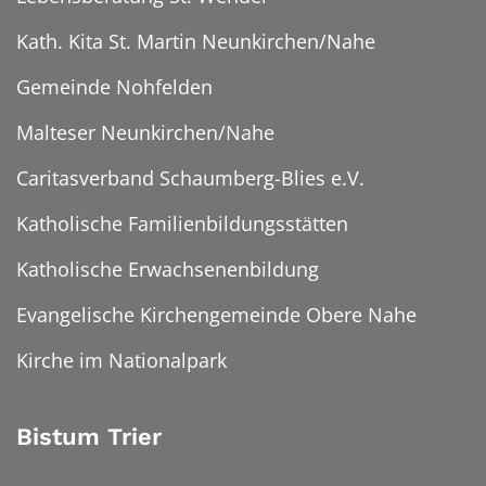
Kath. Kita St. Martin Neunkirchen/Nahe
Gemeinde Nohfelden
Malteser Neunkirchen/Nahe
Caritasverband Schaumberg-Blies e.V.
Katholische Familienbildungsstätten
Katholische Erwachsenenbildung
Evangelische Kirchengemeinde Obere Nahe
Kirche im Nationalpark
Bistum Trier