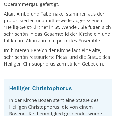
Oberammergau gefertigt.
Altar, Ambo und Tabernakel stammen aus der
profanisierten und mittlerweile abgerissenen
"Heilig-Geist-Kirche" in St. Wendel. Sie fügen sich
sehr schön in das Gesamtbild der Kirche ein und
bilden im Altarraum ein perfektes Ensemble.
Im hinteren Bereich der Kirche lädt eine alte,
sehr schön restaurierte Pieta und die Statue des
Heiligen Christiophorus zum stillen Gebet ein.
Heiliger Christophorus
In der Kirche Bosen steht eine Statue des
Heiligen Christophorus, die von einem
Bosener Kirchenmitglied gespendet wurde.