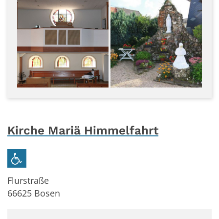
Kirche Mariä Himmelfahrt
Flurstraße
66625
Bosen