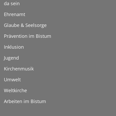
da sein
Ehrenamt
Glaube & Seelsorge
Prävention im Bistum
Inklusion
Jugend
Kirchenmusik
Umwelt
Weltkirche
Arbeiten im Bistum