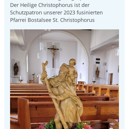
Der Heilige Christophorus ist der
Schutzpatron unserer 2023 fusinierten
Pfarrei Bostalsee St. Christophorus