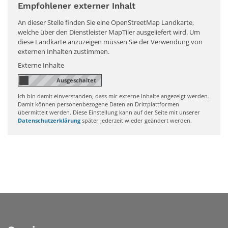
Empfohlener externer Inhalt
An dieser Stelle finden Sie eine OpenStreetMap Landkarte,
welche über den Dienstleister MapTiler ausgeliefert wird. Um
diese Landkarte anzuzeigen müssen Sie der Verwendung von
externen Inhalten zustimmen.
Externe Inhalte
Ich bin damit einverstanden, dass mir externe Inhalte angezeigt werden.
Damit können personenbezogene Daten an Drittplattformen
übermittelt werden. Diese Einstellung kann auf der Seite mit unserer
Datenschutzerklärung
später jederzeit wieder geändert werden.