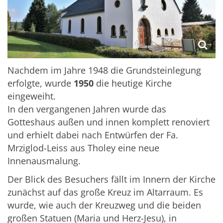
Nachdem im Jahre 1948 die Grundsteinlegung
erfolgte, wurde
1950
die heutige Kirche
eingeweiht.
In den vergangenen Jahren wurde das
Gotteshaus außen und innen komplett renoviert
und erhielt dabei nach Entwürfen der Fa.
Mrziglod-Leiss aus Tholey eine neue
Innenausmalung.
Der Blick des Besuchers fällt im Innern der Kirche
zunächst auf das große Kreuz im Altarraum. Es
wurde, wie auch der Kreuzweg und die beiden
großen Statuen (Maria und Herz-Jesu), in