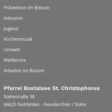
Prävention im Bistum
Inklusion
Jugend
Kirchenmusik
Umwelt
Weltkirche
Arbeiten im Bistum
Pfarrei Bostalsee St. Christophorus
Nahestraße 38
66625
Nohfelden - Neunkirchen / Nahe