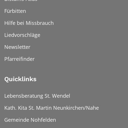
Fürbitten
Hilfe bei Missbrauch
Liedvorschläge
Newsletter
Pfarreifinder
Quicklinks
Lebensberatung St. Wendel
Kath. Kita St. Martin Neunkirchen/Nahe
Gemeinde Nohfelden