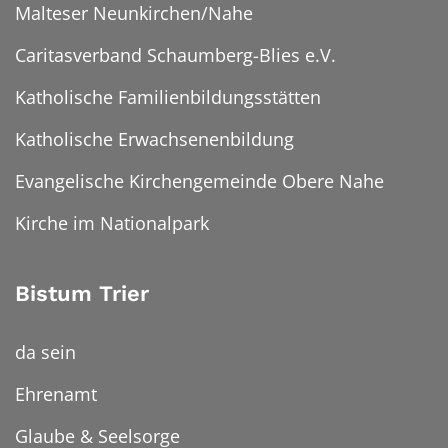
Malteser Neunkirchen/Nahe
Caritasverband Schaumberg-Blies e.V.
Katholische Familienbildungsstätten
Katholische Erwachsenenbildung
Evangelische Kirchengemeinde Obere Nahe
Kirche im Nationalpark
Bistum Trier
da sein
Ehrenamt
Glaube & Seelsorge