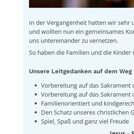
In der Vergangenheit hatten wir sehr 
und wollten nun ein gemeinsames Konze
uns untereinander zu vernetzen.
So haben die Familien und die Kinder
Unsere Leitgedanken auf dem Weg
Vorbereitung auf das Sakrament d
Vorbereitung auf das Sakrament
Familienorientiert und kindgerech
Den Schatz unseres christlichen
Spiel, Spaß und ganz viel Freude
Jesus –