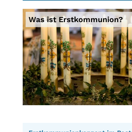
Was ist Erstkommunion?