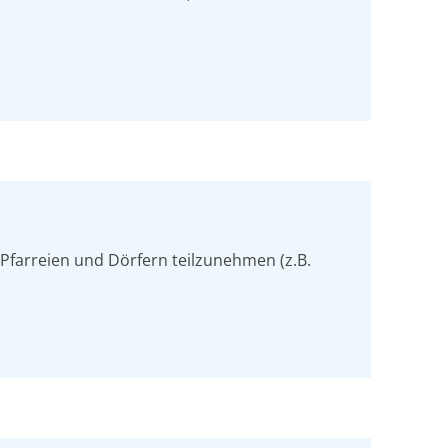
 Pfarreien und Dörfern teilzunehmen (z.B.