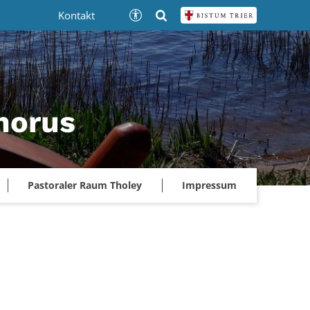
Kontakt
phorus
Pastoraler Raum Tholey
Impressum