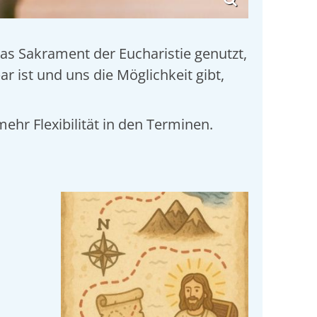
das Sakrament der Eucharistie genutzt,
 ist und uns die Möglichkeit gibt,
hr Flexibilität in den Terminen.