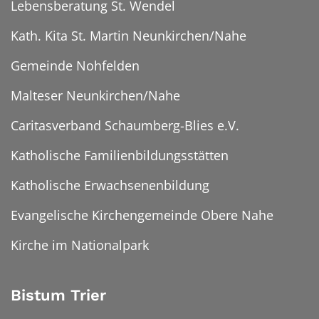
Lebensberatung St. Wendel
Kath. Kita St. Martin Neunkirchen/Nahe
Gemeinde Nohfelden
Malteser Neunkirchen/Nahe
Caritasverband Schaumberg-Blies e.V.
Katholische Familienbildungsstätten
Katholische Erwachsenenbildung
Evangelische Kirchengemeinde Obere Nahe
Kirche im Nationalpark
Bistum Trier