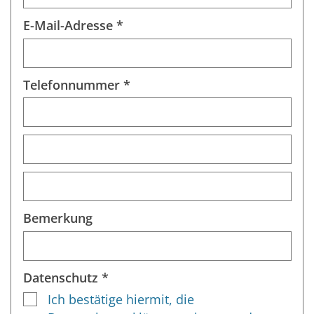
E-Mail-Adresse *
Telefonnummer *
Bemerkung
Datenschutz *
Ich bestätige hiermit, die