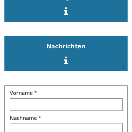
Nachrichten
Vorname *
Nachname *