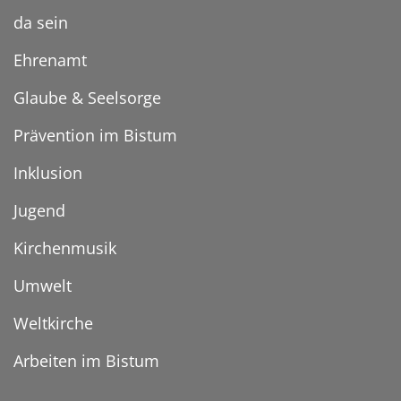
da sein
Ehrenamt
Glaube & Seelsorge
Prävention im Bistum
Inklusion
Jugend
Kirchenmusik
Umwelt
Weltkirche
Arbeiten im Bistum