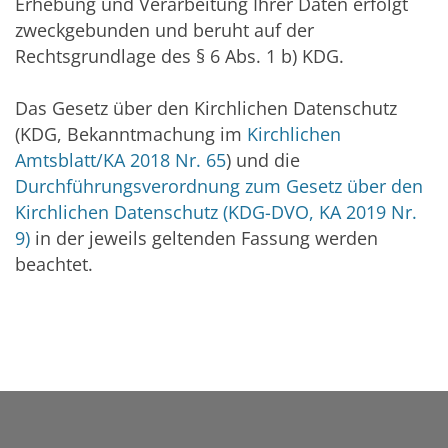
Erhebung und Verarbeitung Ihrer Daten erfolgt
zweckgebunden und beruht auf der
Rechtsgrundlage des § 6 Abs. 1 b) KDG.
Das Gesetz über den Kirchlichen Datenschutz
(KDG, Bekanntmachung im
Kirchlichen
Amtsblatt/KA 2018 Nr. 65
) und die
Durchführungsverordnung zum Gesetz über den
Kirchlichen Datenschutz (KDG-DVO, KA 2019 Nr.
9)
in der jeweils geltenden Fassung werden
beachtet.