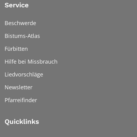
Service
Beschwerde
Bistums-Atlas
Fürbitten
Hilfe bei Missbrauch
Liedvorschläge
Newsletter
Pfarreifinder
Quicklinks