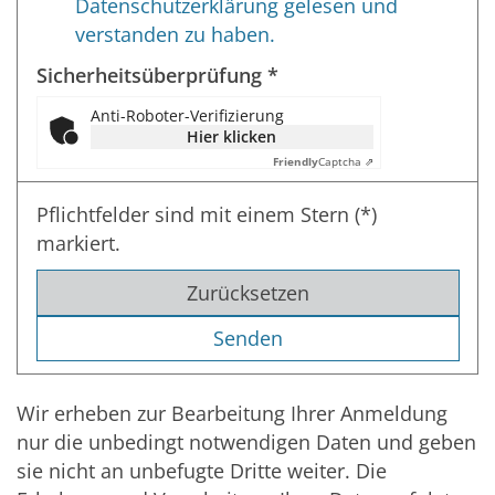
Datenschutzerklärung gelesen und
verstanden zu haben.
Sicherheitsüberprüfung *
Anti-Roboter-Verifizierung
Hier klicken
Friendly
Captcha ⇗
Pflichtfelder sind mit einem Stern (*)
markiert.
Zurücksetzen
Wir erheben zur Bearbeitung Ihrer Anmeldung
nur die unbedingt notwendigen Daten und geben
sie nicht an unbefugte Dritte weiter. Die