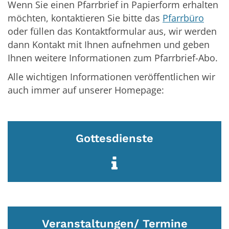
Wenn Sie einen Pfarrbrief in Papierform erhalten
möchten, kontaktieren Sie bitte das
Pfarrbüro
oder füllen das Kontaktformular aus, wir werden
dann Kontakt mit Ihnen aufnehmen und geben
Ihnen weitere Informationen zum Pfarrbrief-Abo.
Alle wichtigen Informationen veröffentlichen wir
auch immer auf unserer Homepage:
Gottesdienste
Veranstaltungen/ Termine