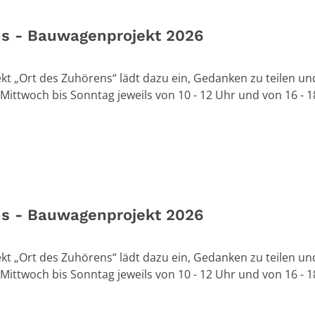
ns - Bauwagenprojekt 2026
t „Ort des Zuhörens“ lädt dazu ein, Gedanken zu teilen un
Mittwoch bis Sonntag jeweils von 10 - 12 Uhr und von 16 - 1
ns - Bauwagenprojekt 2026
t „Ort des Zuhörens“ lädt dazu ein, Gedanken zu teilen un
Mittwoch bis Sonntag jeweils von 10 - 12 Uhr und von 16 - 1