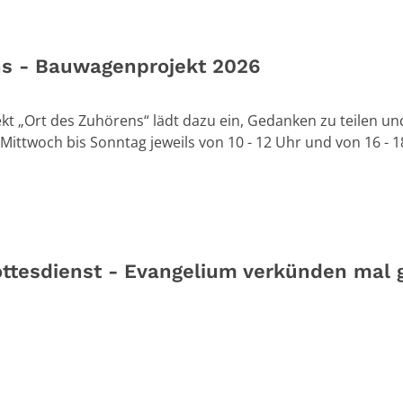
ns - Bauwagenprojekt 2026
t „Ort des Zuhörens“ lädt dazu ein, Gedanken zu teilen un
Mittwoch bis Sonntag jeweils von 10 - 12 Uhr und von 16 - 1
ttesdienst - Evangelium verkünden mal 