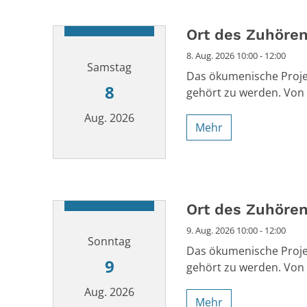
Ort des Zuhöre
8. Aug. 2026 10:00 - 12:00
Samstag
Das ökumenische Projek
8
gehört zu werden. Von 
Aug. 2026
Mehr
Datum: 8. August 2026
Ort des Zuhöre
9. Aug. 2026 10:00 - 12:00
Sonntag
Das ökumenische Projek
9
gehört zu werden. Von 
Aug. 2026
Mehr