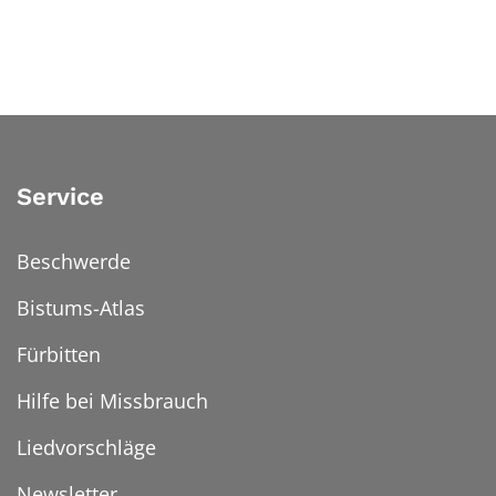
Service
Beschwerde
Bistums-Atlas
Fürbitten
Hilfe bei Missbrauch
Liedvorschläge
Newsletter