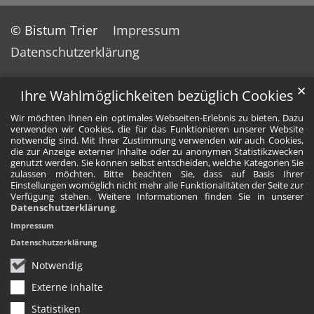
© Bistum Trier
Impressum
Datenschutzerklärung
✕
Ihre Wahlmöglichkeiten bezüglich Cookies
Wir möchten Ihnen ein optimales Webseiten-Erlebnis zu bieten. Dazu
verwenden wir Cookies, die für das Funktionieren unserer Website
notwendig sind. Mit Ihrer Zustimmung verwenden wir auch Cookies,
die zur Anzeige externer Inhalte oder zu anonymen Statistikzwecken
genutzt werden. Sie können selbst entscheiden, welche Kategorien Sie
zulassen möchten. Bitte beachten Sie, dass auf Basis Ihrer
Einstellungen womöglich nicht mehr alle Funktionalitäten der Seite zur
Verfügung stehen. Weitere Informationen finden Sie in unserer
Datenschutzerklärung
.
Impressum
Datenschutzerklärung
Notwendig
Externe Inhalte
Statistiken