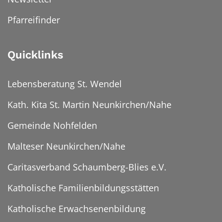
Pfarreifinder
Quicklinks
Lebensberatung St. Wendel
Kath. Kita St. Martin Neunkirchen/Nahe
Gemeinde Nohfelden
Malteser Neunkirchen/Nahe
Caritasverband Schaumberg-Blies e.V.
Katholische Familienbildungsstätten
Katholische Erwachsenenbildung