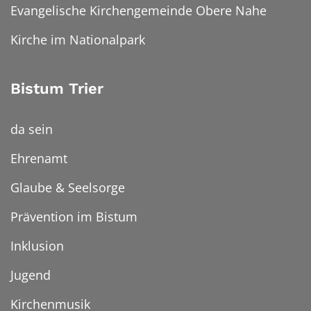
Evangelische Kirchengemeinde Obere Nahe
Kirche im Nationalpark
Bistum Trier
da sein
Ehrenamt
Glaube & Seelsorge
Prävention im Bistum
Inklusion
Jugend
Kirchenmusik