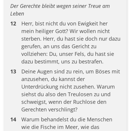
Der Gerechte bleibt wegen seiner Treue am
Leben
12
Herr, bist nicht du von Ewigkeit her
mein heiliger Gott? Wir wollen nicht
sterben. Herr, du hast sie doch nur dazu
gerufen, an uns das Gericht zu
vollziehen: Du, unser Fels, du hast sie
dazu bestimmt, uns zu bestrafen.
13
Deine Augen sind zu rein, um Böses mit
anzusehen, du kannst der
Unterdrückung nicht zusehen. Warum
siehst du also den Treulosen zu und
schweigst, wenn der Ruchlose den
Gerechten verschlingt?
14
Warum behandelst du die Menschen
wie die Fische im Meer, wie das