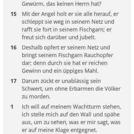
Gewürm, das keinen Herrn hat?
15
Mit der Angel holt er sie alle herauf, er
schleppt sie weg in seinem Netz und
rafft sie fort in seinem Fischgarn; er
freut sich darüber und jubelt.
16
Deshalb opfert er seinem Netz und
bringt seinem Fischgarn Rauchopfer
dar; denn durch sie hat er reichen
Gewinn und ein üppiges Mahl.
17
Darum zückt er unablässig sein
Schwert, um ohne Erbarmen die Völker
zu morden.
1
Ich will auf meinem Wachtturm stehen,
ich stelle mich auf den Wall und spähe
aus, um zu sehen, was er mir sagt, was
er auf meine Klage entgegnet.