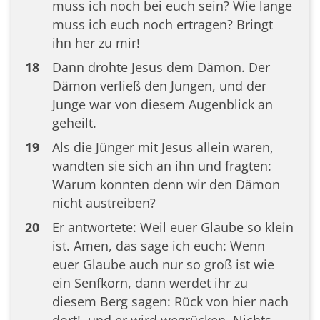
muss ich noch bei euch sein? Wie lange
muss ich euch noch ertragen? Bringt
ihn her zu mir!
18
Dann drohte Jesus dem Dämon. Der
Dämon verließ den Jungen, und der
Junge war von diesem Augenblick an
geheilt.
19
Als die Jünger mit Jesus allein waren,
wandten sie sich an ihn und fragten:
Warum konnten denn wir den Dämon
nicht austreiben?
20
Er antwortete: Weil euer Glaube so klein
ist. Amen, das sage ich euch: Wenn
euer Glaube auch nur so groß ist wie
ein Senfkorn, dann werdet ihr zu
diesem Berg sagen: Rück von hier nach