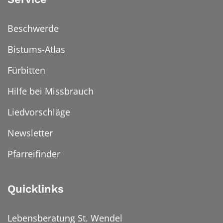
Beschwerde
Bistums-Atlas
Fürbitten
Hilfe bei Missbrauch
Liedvorschläge
Newsletter
Pfarreifinder
Quicklinks
Lebensberatung St. Wendel