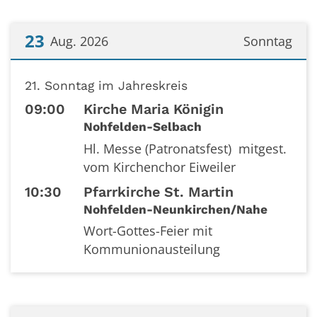
23
Aug. 2026
Sonntag
Datum: 23. August 2026
21. Sonntag im Jahreskreis
09:00
Kirche Maria Königin
Nohfelden-Selbach
Hl. Messe (Patronatsfest) mitgest.
vom Kirchenchor Eiweiler
10:30
Pfarrkirche St. Martin
Nohfelden-Neunkirchen/Nahe
Wort-Gottes-Feier mit
Kommunionausteilung