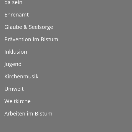
da sein
Ehrenamt
Glaube & Seelsorge
Prävention im Bistum
Inklusion
Jugend
Kirchenmusik
Umwelt
Weltkirche
Arbeiten im Bistum