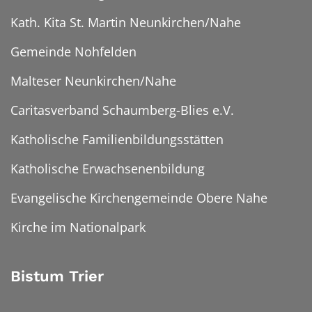
Kath. Kita St. Martin Neunkirchen/Nahe
Gemeinde Nohfelden
Malteser Neunkirchen/Nahe
Caritasverband Schaumberg-Blies e.V.
Katholische Familienbildungsstätten
Katholische Erwachsenenbildung
Evangelische Kirchengemeinde Obere Nahe
Kirche im Nationalpark
Bistum Trier