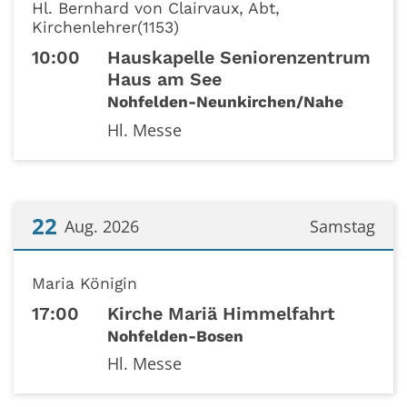
Hl. Bernhard von Clairvaux, Abt,
Kirchenlehrer(1153)
10:00
Hauskapelle Seniorenzentrum
Haus am See
Nohfelden-Neunkirchen/Nahe
Hl. Messe
22
Aug. 2026
Samstag
Datum: 22. August 2026
Maria Königin
17:00
Kirche Mariä Himmelfahrt
Nohfelden-Bosen
Hl. Messe