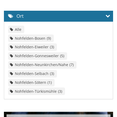
Ort
Alle
Nohfelden-Bosen
9
Nohfelden-Eiweiler
3
Nohfelden-Gonnesweiler
5
Nohfelden-Neunkirchen/Nahe
7
Nohfelden-Selbach
3
Nohfelden-Sötern
1
Nohfelden-Türkismühle
3