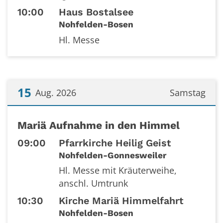
10:00
Haus Bostalsee
Nohfelden-Bosen
Hl. Messe
15
Aug. 2026
Samstag
Datum: 15. August 2026
Mariä Aufnahme in den Himmel
09:00
Pfarrkirche Heilig Geist
Nohfelden-Gonnesweiler
Hl. Messe mit Kräuterweihe,
anschl. Umtrunk
10:30
Kirche Mariä Himmelfahrt
Nohfelden-Bosen