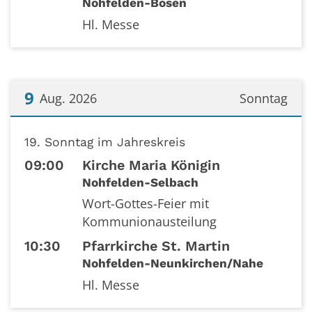
Nohfelden-Bosen
Hl. Messe
9
Aug. 2026
Sonntag
Datum: 9. August 2026
19. Sonntag im Jahreskreis
09:00
Kirche Maria Königin
Nohfelden-Selbach
Wort-Gottes-Feier mit
Kommunionausteilung
10:30
Pfarrkirche St. Martin
Nohfelden-Neunkirchen/Nahe
Hl. Messe