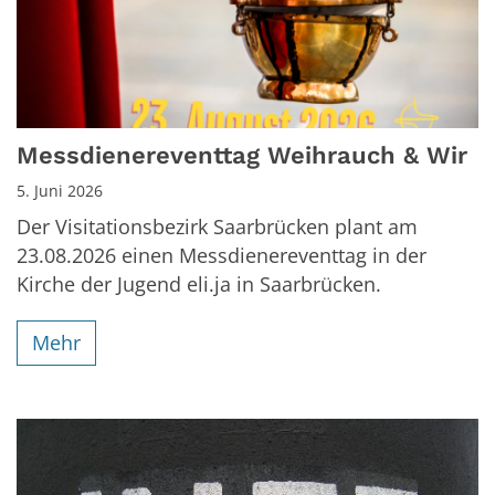
Messdienereventtag Weihrauch & Wir
5. Juni 2026
Der Visitationsbezirk Saarbrücken plant am
23.08.2026 einen Messdienereventtag in der
Kirche der Jugend eli.ja in Saarbrücken.
Mehr