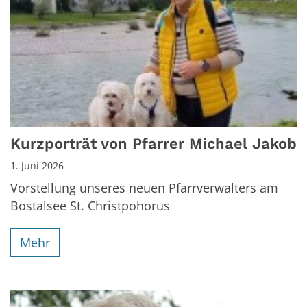
Kurzporträt von Pfarrer Michael Jakob
1. Juni 2026
Vorstellung unseres neuen Pfarrverwalters am
Bostalsee St. Christpohorus
Mehr