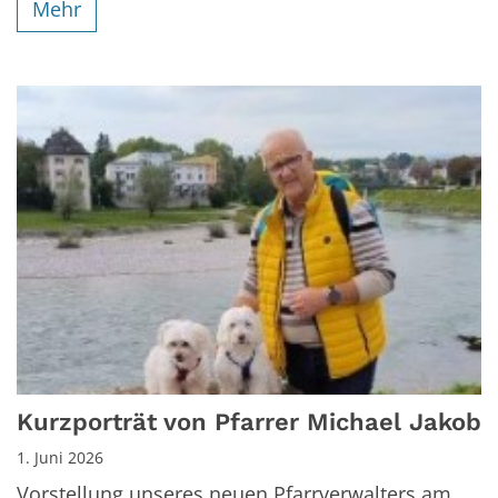
Mehr
Kurzporträt von Pfarrer Michael Jakob
1. Juni 2026
Vorstellung unseres neuen Pfarrverwalters am