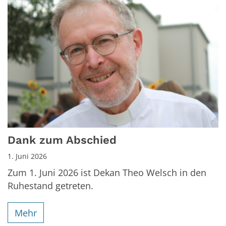
Dank zum Abschied
1. Juni 2026
Zum 1. Juni 2026 ist Dekan Theo Welsch in den
Ruhestand getreten.
Mehr