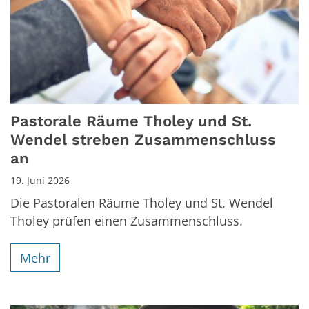
Pastorale Räume Tholey und St.
Wendel streben Zusammenschluss
an
19. Juni 2026
Die Pastoralen Räume Tholey und St. Wendel
Tholey prüfen einen Zusammenschluss.
Mehr