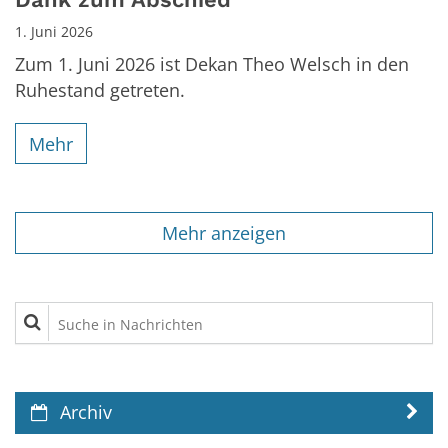
1. Juni 2026
Zum 1. Juni 2026 ist Dekan Theo Welsch in den
Ruhestand getreten.
Mehr
Mehr anzeigen
Suche in Nachrichten
Archiv