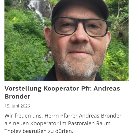
Vorstellung Kooperator Pfr. Andreas
Bronder
15. Juni 2026
Wir freuen uns, Herrn Pfarrer Andreas Bronder
als neuen Kooperator im Pastoralen Raum
Tholey begrüßen zu dürfen.