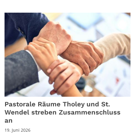
Pastorale Räume Tholey und St.
Wendel streben Zusammenschluss
an
19. Juni 2026