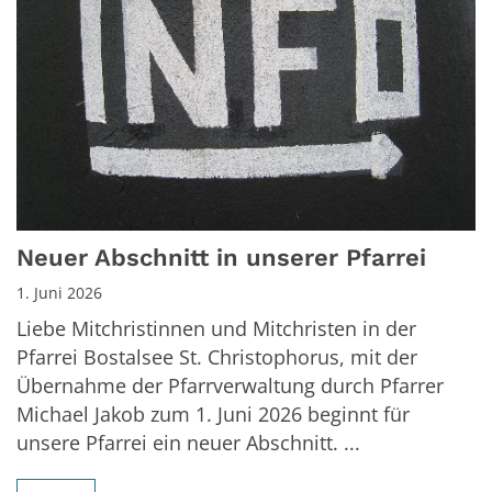
Neuer Abschnitt in unserer Pfarrei
1. Juni 2026
Liebe Mitchristinnen und Mitchristen in der
Pfarrei Bostalsee St. Christophorus, mit der
Übernahme der Pfarrverwaltung durch Pfarrer
Michael Jakob zum 1. Juni 2026 beginnt für
unsere Pfarrei ein neuer Abschnitt. ...