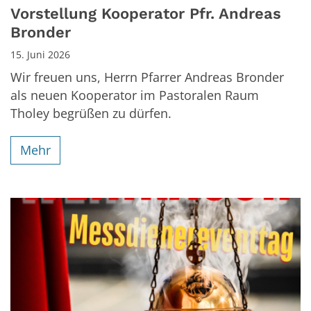
Vorstellung Kooperator Pfr. Andreas
Bronder
15. Juni 2026
Wir freuen uns, Herrn Pfarrer Andreas Bronder
als neuen Kooperator im Pastoralen Raum
Tholey begrüßen zu dürfen.
Mehr