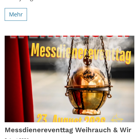
Mehr
Messdienereventtag Weihrauch & Wir