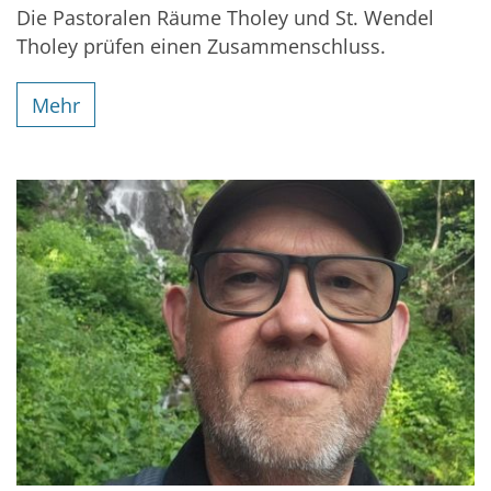
Die Pastoralen Räume Tholey und St. Wendel
Tholey prüfen einen Zusammenschluss.
Mehr