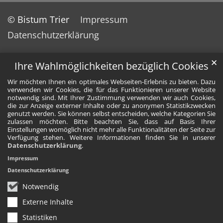
© Bistum Trier
Impressum
Datenschutzerklärung
✕
Ihre Wahlmöglichkeiten bezüglich Cookies
Wir möchten Ihnen ein optimales Webseiten-Erlebnis zu bieten. Dazu
verwenden wir Cookies, die für das Funktionieren unserer Website
notwendig sind. Mit Ihrer Zustimmung verwenden wir auch Cookies,
die zur Anzeige externer Inhalte oder zu anonymen Statistikzwecken
genutzt werden. Sie können selbst entscheiden, welche Kategorien Sie
zulassen möchten. Bitte beachten Sie, dass auf Basis Ihrer
Einstellungen womöglich nicht mehr alle Funktionalitäten der Seite zur
Verfügung stehen. Weitere Informationen finden Sie in unserer
Datenschutzerklärung
.
Impressum
Datenschutzerklärung
Notwendig
Externe Inhalte
Statistiken