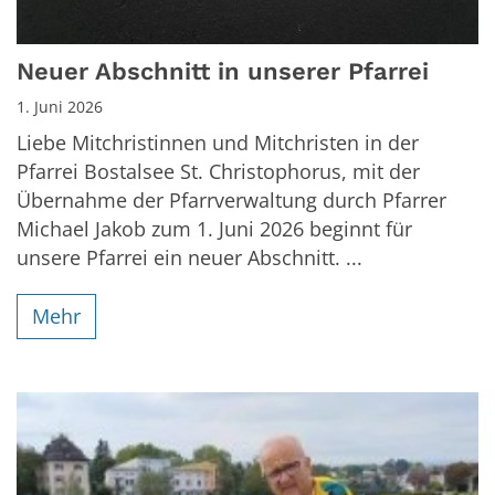
Neuer Abschnitt in unserer Pfarrei
1. Juni 2026
Liebe Mitchristinnen und Mitchristen in der
Pfarrei Bostalsee St. Christophorus, mit der
Übernahme der Pfarrverwaltung durch Pfarrer
Michael Jakob zum 1. Juni 2026 beginnt für
unsere Pfarrei ein neuer Abschnitt. ...
Mehr