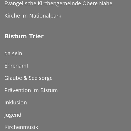
Evangelische Kirchengemeinde Obere Nahe
Kirche im Nationalpark
Bistum Trier
da sein
Ehrenamt
Glaube & Seelsorge
Prävention im Bistum
Inklusion
Jugend
Kirchenmusik