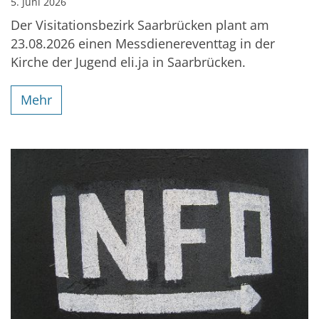
5. Juni 2026
Der Visitationsbezirk Saarbrücken plant am
23.08.2026 einen Messdienereventtag in der
Kirche der Jugend eli.ja in Saarbrücken.
Mehr