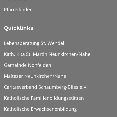
Pfarreifinder
Quicklinks
Lebensberatung St. Wendel
Kath. Kita St. Martin Neunkirchen/Nahe
Gemeinde Nohfelden
Malteser Neunkirchen/Nahe
Caritasverband Schaumberg-Blies e.V.
Katholische Familienbildungsstätten
Katholische Erwachsenenbildung