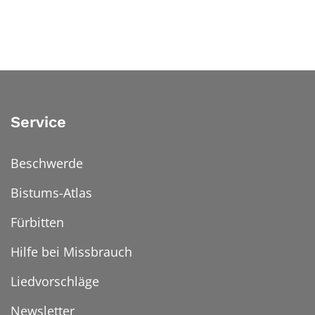
Service
Beschwerde
Bistums-Atlas
Fürbitten
Hilfe bei Missbrauch
Liedvorschläge
Newsletter