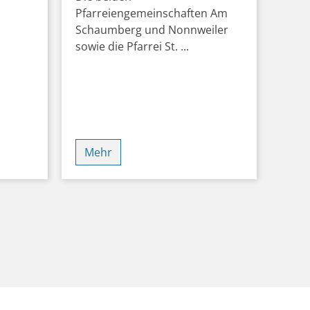
Pfarreiengemeinschaften Am
Schaumberg und Nonnweiler
sowie die Pfarrei St. ...
Mehr