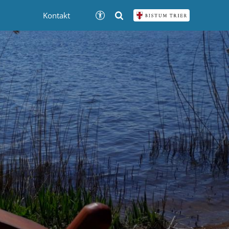
Kontakt