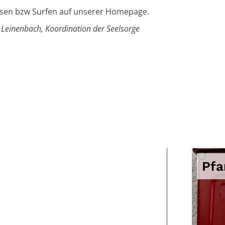
esen bzw Surfen auf unserer Homepage.
 Leinenbach, Koordination der Seelsorge
Pfa