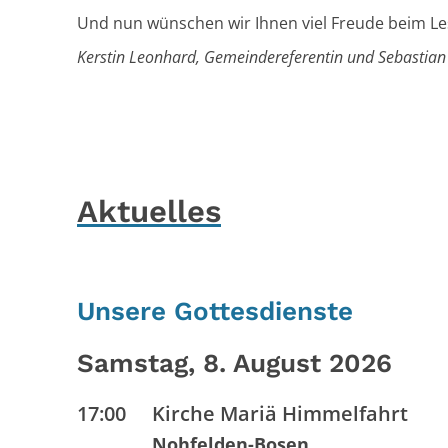
Und nun wünschen wir Ihnen viel Freude beim L
Kerstin Leonhard, Gemeindereferentin und Sebastian
Aktuelles
Unsere Gottesdienste
Samstag, 8. August 2026
17:00
Kirche Mariä Himmelfahrt
Nohfelden-Bosen