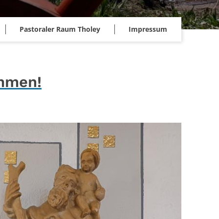
Pastoraler Raum Tholey
Impressum
ommen!