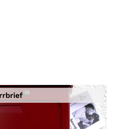
rrbrief