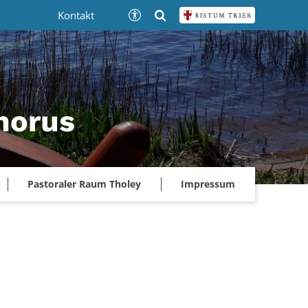
Kontakt
phorus
Pastoraler Raum Tholey
Impressum