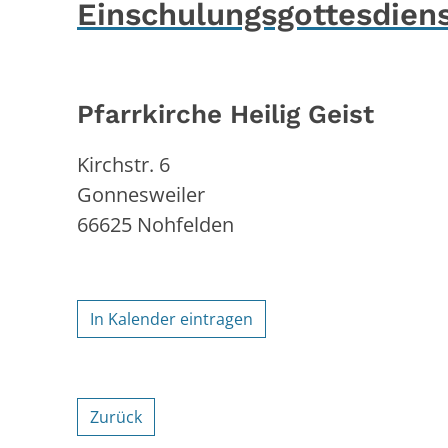
Einschulungsgottesdien
Pfarrkirche Heilig Geist
Kirchstr. 6
Gonnesweiler
66625
Nohfelden
In Kalender eintragen
Zurück