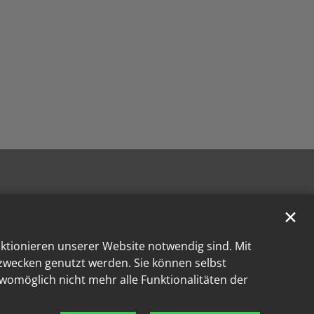
✕
nktionieren unserer Website notwendig sind. Mit
kzwecken genutzt werden. Sie können selbst
 womöglich nicht mehr alle Funktionalitäten der