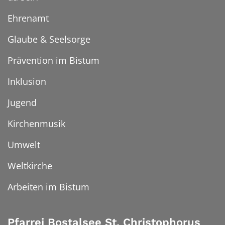
Ehrenamt
Glaube & Seelsorge
Prävention im Bistum
Inklusion
Jugend
Kirchenmusik
Umwelt
Weltkirche
Arbeiten im Bistum
Pfarrei Bostalsee St. Christophorus