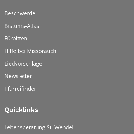
Beschwerde
Bistums-Atlas
Fürbitten
Hilfe bei Missbrauch
Liedvorschläge
Newsletter
Pfarreifinder
Quicklinks
Lebensberatung St. Wendel