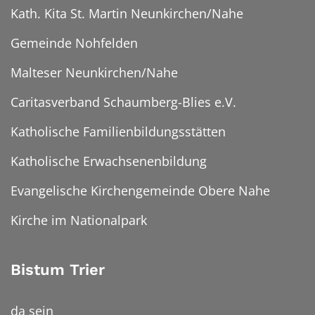
Kath. Kita St. Martin Neunkirchen/Nahe
Gemeinde Nohfelden
Malteser Neunkirchen/Nahe
Caritasverband Schaumberg-Blies e.V.
Katholische Familienbildungsstätten
Katholische Erwachsenenbildung
Evangelische Kirchengemeinde Obere Nahe
Kirche im Nationalpark
Bistum Trier
da sein