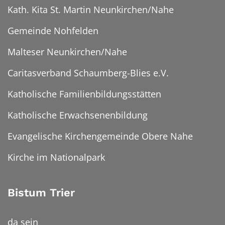
Kath. Kita St. Martin Neunkirchen/Nahe
Gemeinde Nohfelden
Malteser Neunkirchen/Nahe
Caritasverband Schaumberg-Blies e.V.
Katholische Familienbildungsstätten
Katholische Erwachsenenbildung
Evangelische Kirchengemeinde Obere Nahe
Kirche im Nationalpark
Bistum Trier
da sein