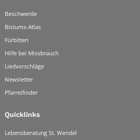
Beschwerde
Bistums-Atlas
Fürbitten
Hilfe bei Missbrauch
Liedvorschläge
Newsletter
Pfarreifinder
Quicklinks
Lebensberatung St. Wendel