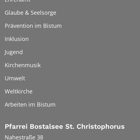
Glaube & Seelsorge
Prävention im Bistum
Inklusion
Jugend
Kirchenmusik
Umwelt
Weltkirche
Arbeiten im Bistum
Pfarrei Bostalsee St. Christophorus
Nahestraße 38