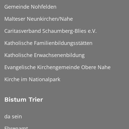
Gemeinde Nohfelden
Malteser Neunkirchen/Nahe
Caritasverband Schaumberg-Blies e.V.
Katholische Familienbildungsstätten
Katholische Erwachsenenbildung
Evangelische Kirchengemeinde Obere Nahe
Kirche im Nationalpark
Bistum Trier
da sein
Ehrenamt