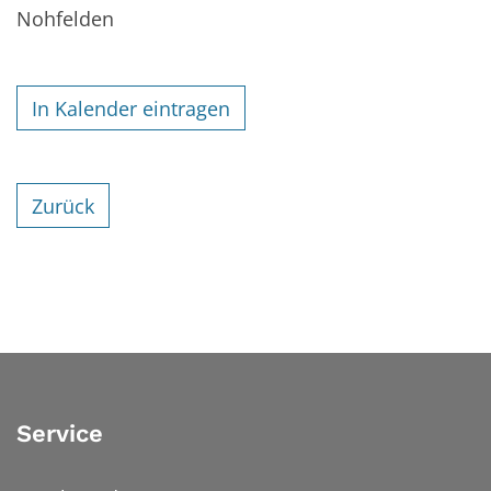
Nohfelden
In Kalender eintragen
Zurück
Service