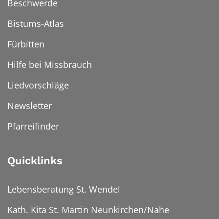
Beschwerde
Bistums-Atlas
Fürbitten
Hilfe bei Missbrauch
Liedvorschläge
Newsletter
Pfarreifinder
Quicklinks
Lebensberatung St. Wendel
Kath. Kita St. Martin Neunkirchen/Nahe