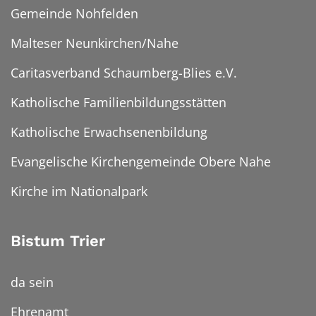
Gemeinde Nohfelden
Malteser Neunkirchen/Nahe
Caritasverband Schaumberg-Blies e.V.
Katholische Familienbildungsstätten
Katholische Erwachsenenbildung
Evangelische Kirchengemeinde Obere Nahe
Kirche im Nationalpark
Bistum Trier
da sein
Ehrenamt