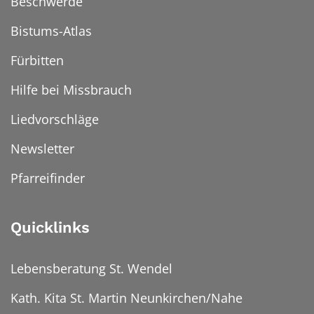
Beschwerde
Bistums-Atlas
Fürbitten
Hilfe bei Missbrauch
Liedvorschläge
Newsletter
Pfarreifinder
Quicklinks
Lebensberatung St. Wendel
Kath. Kita St. Martin Neunkirchen/Nahe