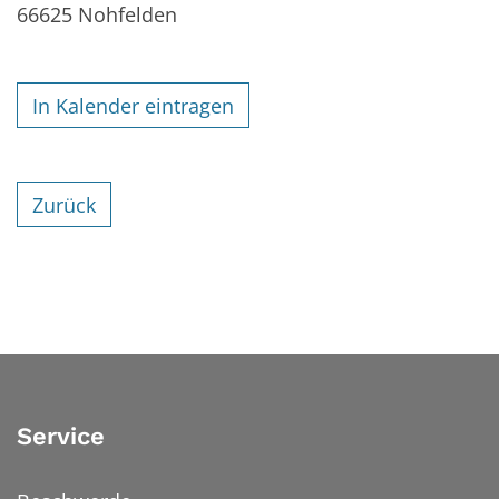
66625
Nohfelden
In Kalender eintragen
Zurück
Service