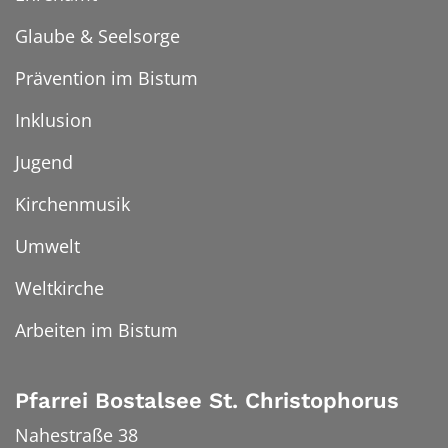
Glaube & Seelsorge
Prävention im Bistum
Inklusion
Jugend
Kirchenmusik
Umwelt
Weltkirche
Arbeiten im Bistum
Pfarrei Bostalsee St. Christophorus
Nahestraße 38