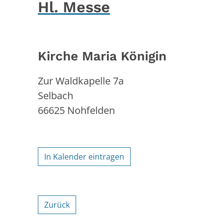
Hl. Messe
Kirche Maria Königin
Zur Waldkapelle 7a
Selbach
66625
Nohfelden
In Kalender eintragen
Zurück