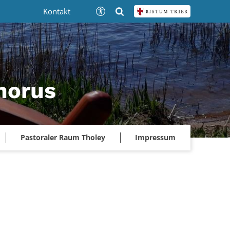
Kontakt
phorus
Pastoraler Raum Tholey
Impressum