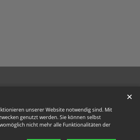
✕
nktionieren unserer Website notwendig sind. Mit
kzwecken genutzt werden. Sie können selbst
 womöglich nicht mehr alle Funktionalitäten der