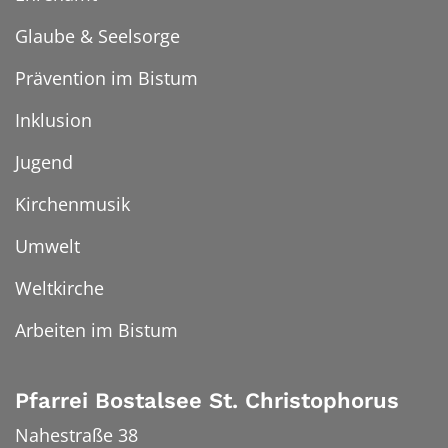
Glaube & Seelsorge
Prävention im Bistum
Inklusion
Jugend
Kirchenmusik
Umwelt
Weltkirche
Arbeiten im Bistum
Pfarrei Bostalsee St. Christophorus
Nahestraße 38