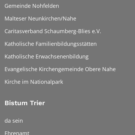
Gemeinde Nohfelden
Malteser Neunkirchen/Nahe
Caritasverband Schaumberg-Blies e.V.
Katholische Familienbildungsstätten
Katholische Erwachsenenbildung
Evangelische Kirchengemeinde Obere Nahe
Kirche im Nationalpark
Bistum Trier
da sein
Ehrenamt