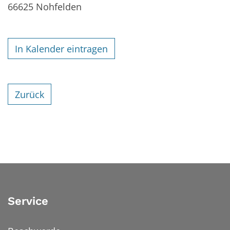
66625
Nohfelden
In Kalender eintragen
Zurück
Service