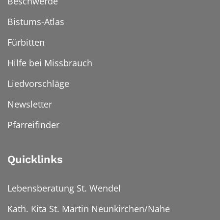
Beschwerde
Bistums-Atlas
Fürbitten
Hilfe bei Missbrauch
Liedvorschläge
Newsletter
Pfarreifinder
Quicklinks
Lebensberatung St. Wendel
Kath. Kita St. Martin Neunkirchen/Nahe