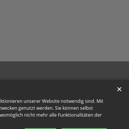
✕
nktionieren unserer Website notwendig sind. Mit
kzwecken genutzt werden. Sie können selbst
 womöglich nicht mehr alle Funktionalitäten der