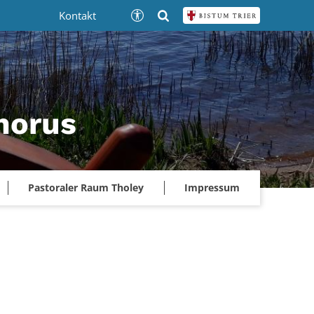
Kontakt
phorus
Pastoraler Raum Tholey
Impressum