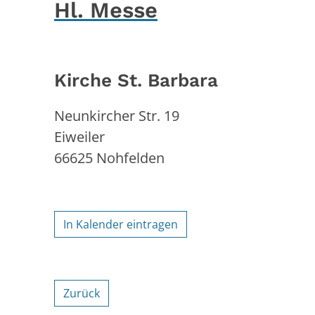
Hl. Messe
Kirche St. Barbara
Neunkircher Str. 19
Eiweiler
66625
Nohfelden
In Kalender eintragen
Zurück