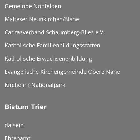
Gemeinde Nohfelden
Malteser Neunkirchen/Nahe
Caritasverband Schaumberg-Blies e.V.
Katholische Familienbildungsstätten
Katholische Erwachsenenbildung
Evangelische Kirchengemeinde Obere Nahe
Kirche im Nationalpark
Bistum Trier
da sein
Ehrenamt