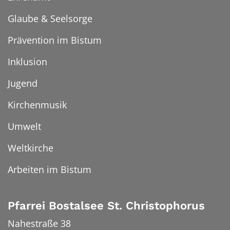
Glaube & Seelsorge
Prävention im Bistum
Inklusion
Jugend
Kirchenmusik
Umwelt
Weltkirche
Arbeiten im Bistum
Pfarrei Bostalsee St. Christophorus
Nahestraße 38