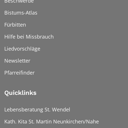
Beschwerde
Bistums-Atlas
Fürbitten
Hilfe bei Missbrauch
Liedvorschläge
Newsletter
Pfarreifinder
Quicklinks
Lebensberatung St. Wendel
Kath. Kita St. Martin Neunkirchen/Nahe