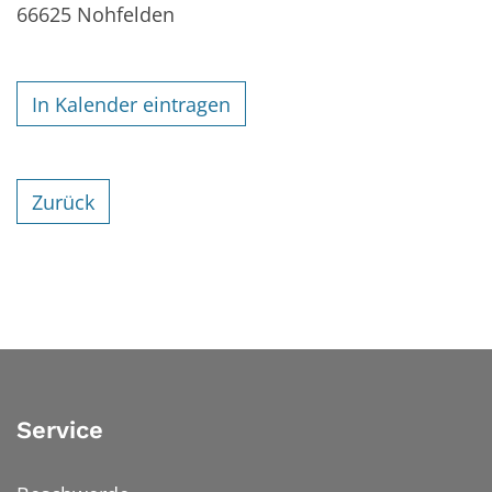
66625
Nohfelden
In Kalender eintragen
Zurück
Service