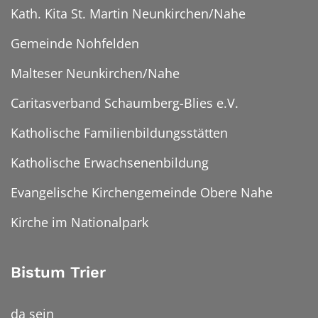
Kath. Kita St. Martin Neunkirchen/Nahe
Gemeinde Nohfelden
Malteser Neunkirchen/Nahe
Caritasverband Schaumberg-Blies e.V.
Katholische Familienbildungsstätten
Katholische Erwachsenenbildung
Evangelische Kirchengemeinde Obere Nahe
Kirche im Nationalpark
Bistum Trier
da sein