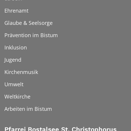
Ehrenamt
Glaube & Seelsorge
Prävention im Bistum
Inklusion
Jugend
Kirchenmusik
Umwelt
Weltkirche
Arbeiten im Bistum
Pfarrei Bostalsee St. Christophorus