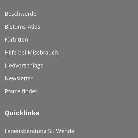
Beschwerde
Bistums-Atlas
Fürbitten
Hilfe bei Missbrauch
Liedvorschläge
Newsletter
Pfarreifinder
Quicklinks
Lebensberatung St. Wendel