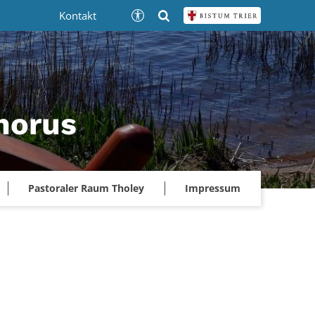
Kontakt
phorus
Pastoraler Raum Tholey
Impressum