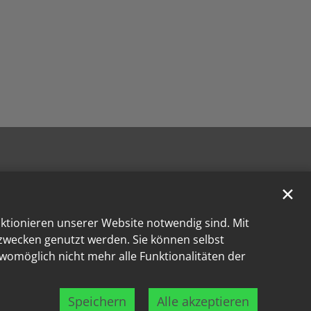
✕
nktionieren unserer Website notwendig sind. Mit
kzwecken genutzt werden. Sie können selbst
 womöglich nicht mehr alle Funktionalitäten der
Speichern
Alle akzeptieren