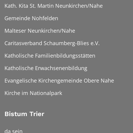
Kath. Kita St. Martin Neunkirchen/Nahe
Gemeinde Nohfelden
Malteser Neunkirchen/Nahe
Caritasverband Schaumberg-Blies e.V.
Katholische Familienbildungsstätten
Katholische Erwachsenenbildung
Evangelische Kirchengemeinde Obere Nahe
Kirche im Nationalpark
Bistum Trier
da sein