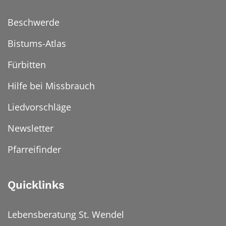
Beschwerde
Bistums-Atlas
Fürbitten
Hilfe bei Missbrauch
Liedvorschläge
Newsletter
Pfarreifinder
Quicklinks
Lebensberatung St. Wendel