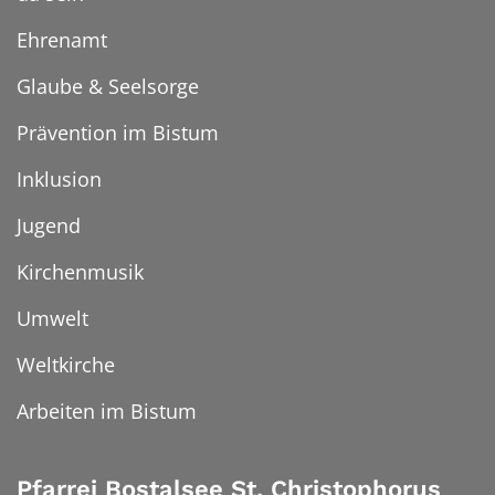
Ehrenamt
Glaube & Seelsorge
Prävention im Bistum
Inklusion
Jugend
Kirchenmusik
Umwelt
Weltkirche
Arbeiten im Bistum
Pfarrei Bostalsee St. Christophorus