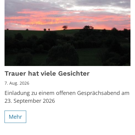
Trauer hat viele Gesichter
7. Aug. 2026
Einladung zu einem offenen Gesprächsabend am
23. September 2026
Mehr