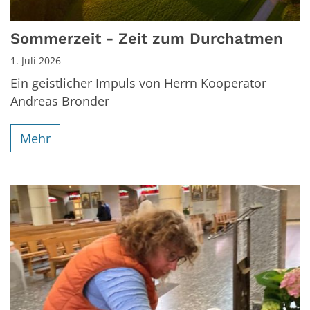
Sommerzeit - Zeit zum Durchatmen
1. Juli 2026
Ein geistlicher Impuls von Herrn Kooperator
Andreas Bronder
Mehr