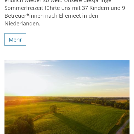
endlich wieder so weit: Unsere diesjährige
Sommerfreizeit führte uns mit 37 Kindern und 9
Betreuer*innen nach Ellemeet in den
Niederlanden.
Mehr