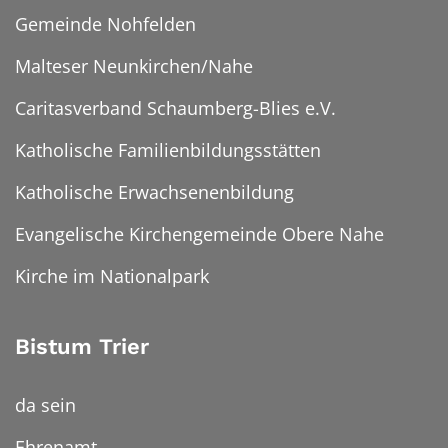
Gemeinde Nohfelden
Malteser Neunkirchen/Nahe
Caritasverband Schaumberg-Blies e.V.
Katholische Familienbildungsstätten
Katholische Erwachsenenbildung
Evangelische Kirchengemeinde Obere Nahe
Kirche im Nationalpark
Bistum Trier
da sein
Ehrenamt