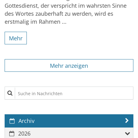
Gottesdienst, der verspricht im wahrsten Sinne
des Wortes zauberhaft zu werden, wird es
erstmalig im Rahmen ...
Mehr
Mehr anzeigen
Suche in Nachrichten
Archiv
2026