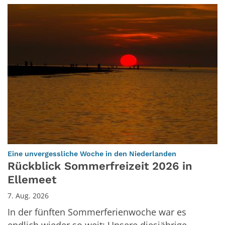
:
Eine unvergessliche Woche in den Niederlanden
Rückblick Sommerfreizeit 2026 in
Ellemeet
7. Aug. 2026
In der fünften Sommerferienwoche war es