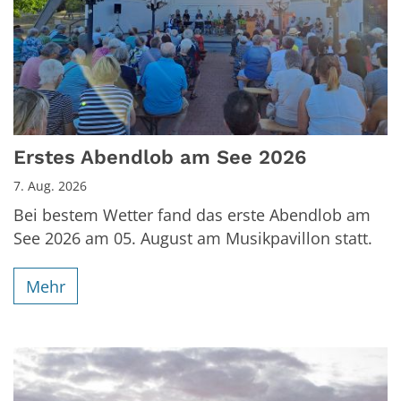
Erstes Abendlob am See 2026
7. Aug. 2026
Bei bestem Wetter fand das erste Abendlob am
See 2026 am 05. August am Musikpavillon statt.
Mehr