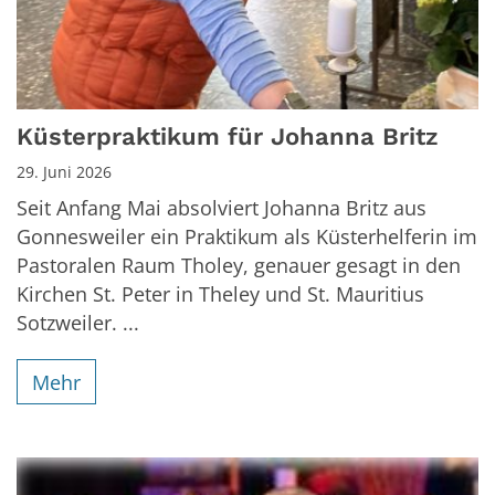
Küsterpraktikum für Johanna Britz
29. Juni 2026
Seit Anfang Mai absolviert Johanna Britz aus
Gonnesweiler ein Praktikum als Küsterhelferin im
Pastoralen Raum Tholey, genauer gesagt in den
Kirchen St. Peter in Theley und St. Mauritius
Sotzweiler. ...
Mehr