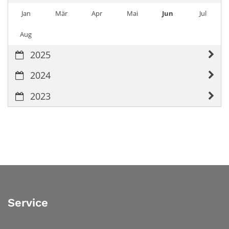
Jan
Mär
Apr
Mai
Jun
Jul
Aug
2025
2024
2023
Service