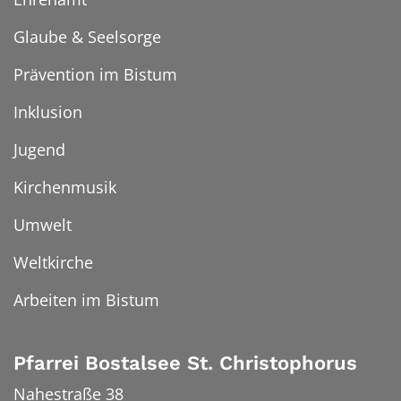
Glaube & Seelsorge
Prävention im Bistum
Inklusion
Jugend
Kirchenmusik
Umwelt
Weltkirche
Arbeiten im Bistum
Pfarrei Bostalsee St. Christophorus
Nahestraße 38