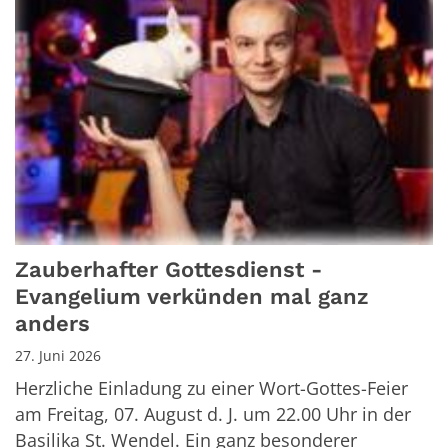
Zauberhafter Gottesdienst -
Evangelium verkünden mal ganz
anders
27. Juni 2026
Herzliche Einladung zu einer Wort-Gottes-Feier
am Freitag, 07. August d. J. um 22.00 Uhr in der
Basilika St. Wendel. Ein ganz besonderer