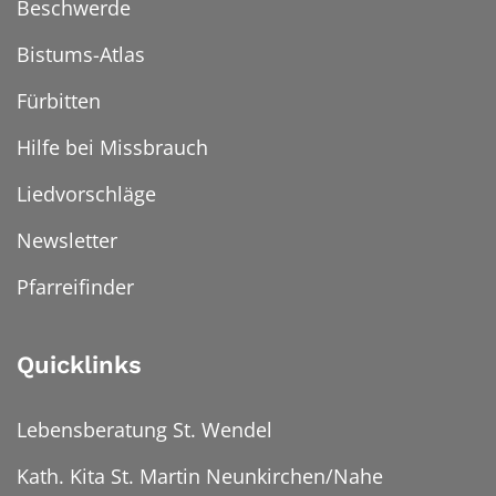
Beschwerde
Bistums-Atlas
Fürbitten
Hilfe bei Missbrauch
Liedvorschläge
Newsletter
Pfarreifinder
Quicklinks
Lebensberatung St. Wendel
Kath. Kita St. Martin Neunkirchen/Nahe