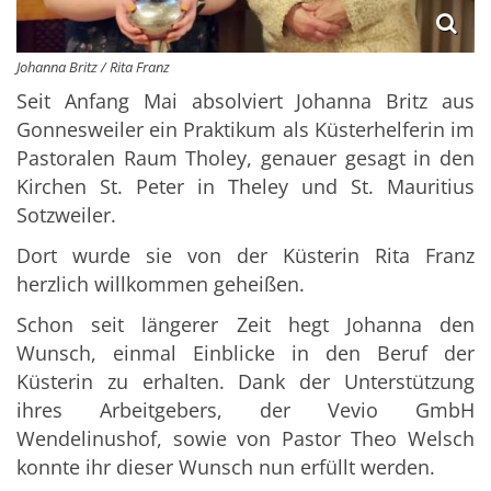
Johanna Britz / Rita Franz
Seit Anfang Mai absolviert Johanna Britz aus
Gonnesweiler ein Praktikum als Küsterhelferin im
Pastoralen Raum Tholey, genauer gesagt in den
Kirchen St. Peter in Theley und St. Mauritius
Sotzweiler.
Dort wurde sie von der Küsterin Rita Franz
herzlich willkommen geheißen.
Schon seit längerer Zeit hegt Johanna den
Wunsch, einmal Einblicke in den Beruf der
Küsterin zu erhalten. Dank der Unterstützung
ihres Arbeitgebers, der Vevio GmbH
Wendelinushof, sowie von Pastor Theo Welsch
konnte ihr dieser Wunsch nun erfüllt werden.