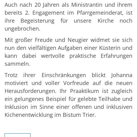
Auch nach 20 Jahren als Ministrantin und ihrem
bereits 2. Engagement im Pfarrgemeinderat, ist
ihre Begeisterung für unsere Kirche noch
ungebrochen.
Mit großer Freude und Neugier widmet sie sich
nun den vielfältigen Aufgaben einer Küsterin und
kann dabei wertvolle praktische Erfahrungen
sammeln.
Trotz ihrer Einschränkungen blickt Johanna
motiviert und voller Vorfreude auf die neuen
Herausforderungen. Ihr Praaktikum ist zugleich
ein gelungenes Beispiel für gelebte Teilhabe und
Inklusion im Sinne einer offenen und inklusiven
Kichenentwicklung im Bistum Trier.