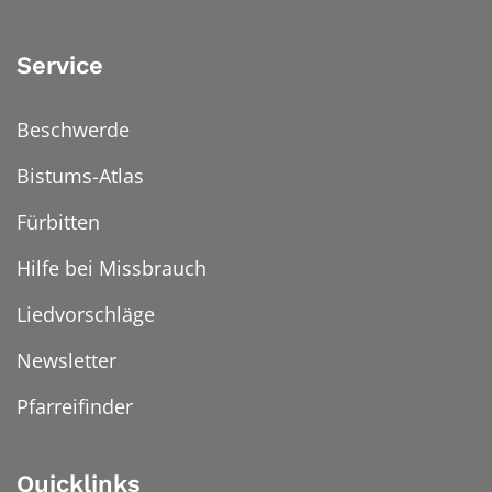
Service
Beschwerde
Bistums-Atlas
Fürbitten
Hilfe bei Missbrauch
Liedvorschläge
Newsletter
Pfarreifinder
Quicklinks