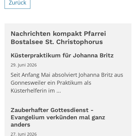
Zurück
Nachrichten kompakt Pfarrei
Bostalsee St. Christophorus
Küsterpraktikum für Johanna Britz
29. Juni 2026
Seit Anfang Mai absolviert Johanna Britz aus
Gonnesweiler ein Praktikum als
Küsterhelferin im ...
Zauberhafter Gottesdienst -
Evangelium verkünden mal ganz
anders
27. Juni 2026