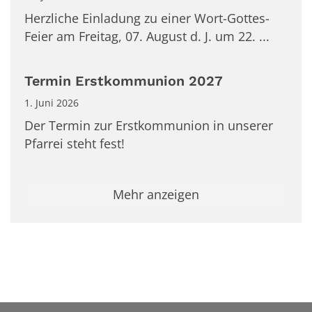
Herzliche Einladung zu einer Wort-Gottes-
Feier am Freitag, 07. August d. J. um 22. ...
Termin Erstkommunion 2027
1. Juni 2026
Der Termin zur Erstkommunion in unserer
Pfarrei steht fest!
Mehr anzeigen