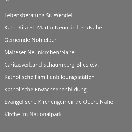
Lebensberatung St. Wendel
Kath. Kita St. Martin Neunkirchen/Nahe
Gemeinde Nohfelden
Malteser Neunkirchen/Nahe
Caritasverband Schaumberg-Blies e.V.
Katholische Familienbildungsstätten
Katholische Erwachsenenbildung
Evangelische Kirchengemeinde Obere Nahe
Kirche im Nationalpark