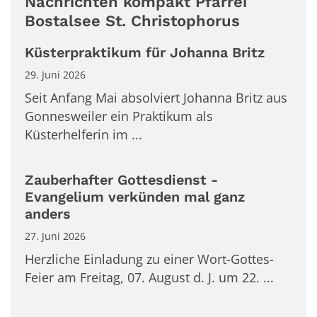
Nachrichten kompakt Pfarrei
Bostalsee St. Christophorus
Küsterpraktikum für Johanna Britz
29. Juni 2026
Seit Anfang Mai absolviert Johanna Britz aus
Gonnesweiler ein Praktikum als
Küsterhelferin im ...
Zauberhafter Gottesdienst -
Evangelium verkünden mal ganz
anders
27. Juni 2026
Herzliche Einladung zu einer Wort-Gottes-
Feier am Freitag, 07. August d. J. um 22. ...