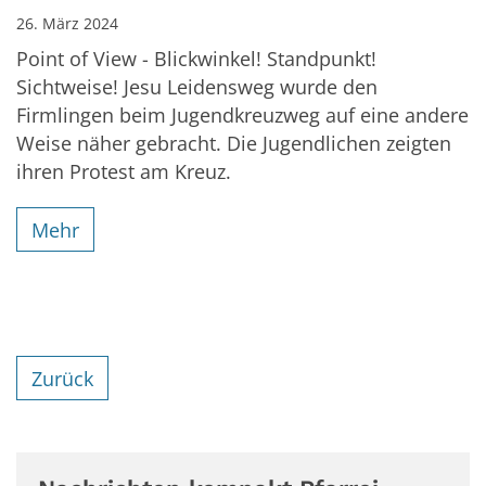
26. März 2024
Point of View - Blickwinkel! Standpunkt!
Sichtweise! Jesu Leidensweg wurde den
Firmlingen beim Jugendkreuzweg auf eine andere
Weise näher gebracht. Die Jugendlichen zeigten
ihren Protest am Kreuz.
Mehr
Zurück