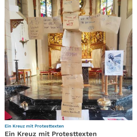
:
Ein Kreuz mit Protesttexten
Ein Kreuz mit Protesttexten