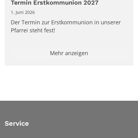
Termin Erstkommunion 2027
1. Juni 2026
Der Termin zur Erstkommunion in unserer
Pfarrei steht fest!
Mehr anzeigen
Service