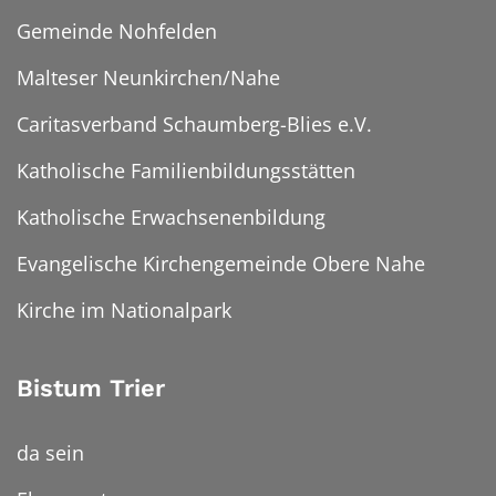
Gemeinde Nohfelden
Malteser Neunkirchen/Nahe
Caritasverband Schaumberg-Blies e.V.
Katholische Familienbildungsstätten
Katholische Erwachsenenbildung
Evangelische Kirchengemeinde Obere Nahe
Kirche im Nationalpark
Bistum Trier
da sein