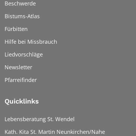
Beschwerde
Bistums-Atlas
Fürbitten
Hilfe bei Missbrauch
Liedvorschläge
Newsletter
Pfarreifinder
Quicklinks
Lebensberatung St. Wendel
Kath. Kita St. Martin Neunkirchen/Nahe