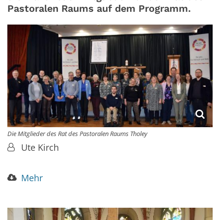
Pastoralen Raums auf dem Programm.
Die Mitglieder des Rat des Pastoralen Raums Tholey
Von:
Ute Kirch
Mehr