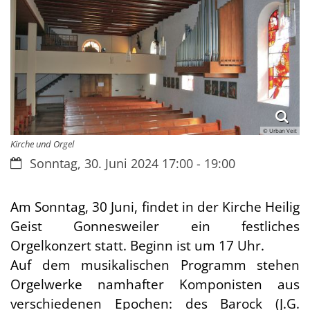
© Urban Veit
Kirche und Orgel
Datum:
Sonntag, 30. Juni 2024 17:00 - 19:00
Am Sonntag, 30 Juni, findet in der Kirche Heilig
Geist Gonnesweiler ein festliches
Orgelkonzert statt. Beginn ist um 17 Uhr.
Auf dem musikalischen Programm stehen
Orgelwerke namhafter Komponisten aus
verschiedenen Epochen: des Barock (J.G.