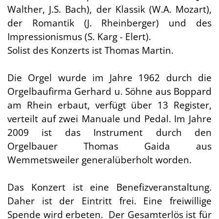
Walther, J.S. Bach), der Klassik (W.A. Mozart),
der Romantik (J. Rheinberger) und des
Impressionismus (S. Karg - Elert).
Solist des Konzerts ist Thomas Martin.
Die Orgel wurde im Jahre 1962 durch die
Orgelbaufirma Gerhard u. Söhne aus Boppard
am Rhein erbaut, verfügt über 13 Register,
verteilt auf zwei Manuale und Pedal. Im Jahre
2009 ist das Instrument durch den
Orgelbauer Thomas Gaida aus
Wemmetsweiler generalüberholt worden.
Das Konzert ist eine Benefizveranstaltung.
Daher ist der Eintritt frei. Eine freiwillige
Spende wird erbeten. Der Gesamterlös ist für