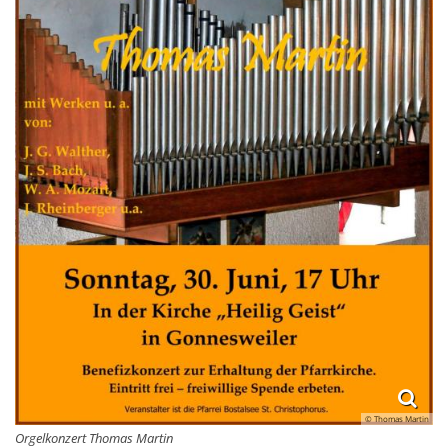
© Thomas Martin
Orgelkonzert Thomas Martin