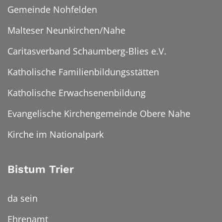
Gemeinde Nohfelden
Malteser Neunkirchen/Nahe
Caritasverband Schaumberg-Blies e.V.
Katholische Familienbildungsstätten
Katholische Erwachsenenbildung
Evangelische Kirchengemeinde Obere Nahe
Kirche im Nationalpark
Bistum Trier
da sein
Ehrenamt