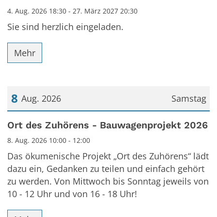
4. Aug. 2026 18:30 - 27. März 2027 20:30
Sie sind herzlich eingeladen.
Mehr
8
Aug. 2026
Samstag
Datum: 8. August 2026
Ort des Zuhörens - Bauwagenprojekt 2026
8. Aug. 2026 10:00 - 12:00
Das ökumenische Projekt „Ort des Zuhörens“ lädt
dazu ein, Gedanken zu teilen und einfach gehört
zu werden. Von Mittwoch bis Sonntag jeweils von
10 - 12 Uhr und von 16 - 18 Uhr!