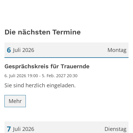
Die nächsten Termine
6
Juli 2026
Montag
Datum: 6. Juli 2026
Gesprächskreis für Trauernde
6. Juli 2026 19:00 - 5. Feb. 2027 20:30
Sie sind herzlich eingeladen.
Mehr
7
Juli 2026
Dienstag