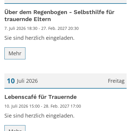
Datum: 7. Juli 2026
Über dem Regenbogen - Selbsthilfe für
trauernde Eltern
7. Juli 2026 18:30 - 27. Feb. 2027 20:30
Sie sind herzlich eingeladen.
Mehr
10
Juli 2026
Freitag
Datum: 10. Juli 2026
Lebenscafé für Trauernde
10. Juli 2026 15:00 - 28. Feb. 2027 17:00
Sie sind herzlich eingeladen.