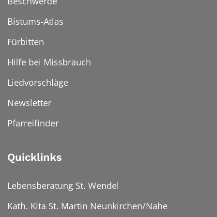
Beschwerde
Bistums-Atlas
Fürbitten
Hilfe bei Missbrauch
Liedvorschläge
Newsletter
Pfarreifinder
Quicklinks
Lebensberatung St. Wendel
Kath. Kita St. Martin Neunkirchen/Nahe