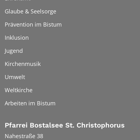
Glaube & Seelsorge
Prävention im Bistum
Inklusion
Jugend
Kirchenmusik
Umwelt
Weltkirche
Arbeiten im Bistum
Pfarrei Bostalsee St. Christophorus
Nahestraße 38