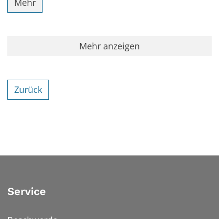
Mehr
Mehr anzeigen
Zurück
Service