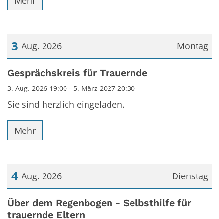
Mehr
3
Aug. 2026
Montag
Datum: 3. August 2026
Gesprächskreis für Trauernde
3. Aug. 2026 19:00 - 5. März 2027 20:30
Sie sind herzlich eingeladen.
Mehr
4
Aug. 2026
Dienstag
Datum: 4. August 2026
Über dem Regenbogen - Selbsthilfe für
trauernde Eltern