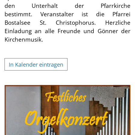
den Unterhalt der Pfarrkirche
bestimmt. Veranstalter ist die Pfarrei
Bostalsee St. Christophorus. Herzliche
Einladung an alle Freunde und Gönner der
Kirchenmusik.
In Kalender eintragen