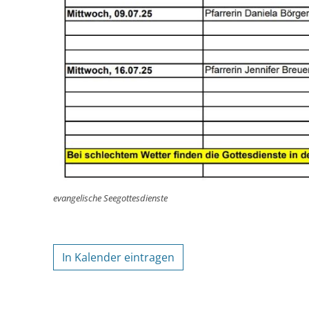
evangelische Seegottesdienste
In Kalender eintragen