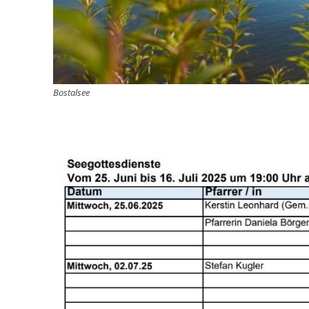
Bostalsee