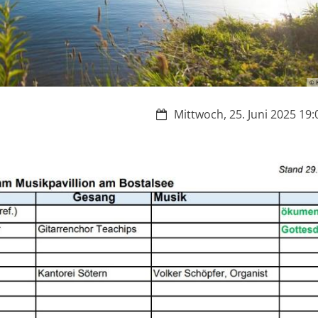
© 
Datum:
Mittwoch, 25. Juni 2025 19: