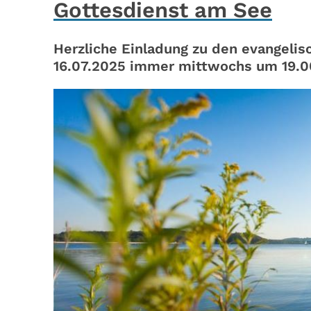
Gottesdienst am See
Herzliche Einladung zu den evangeli
16.07.2025 immer mittwochs um 19.00