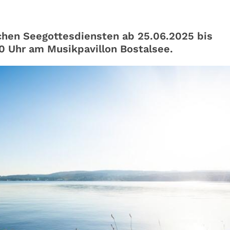
schen Seegottesdiensten ab 25.06.2025 bis
 Uhr am Musikpavillon Bostalsee.