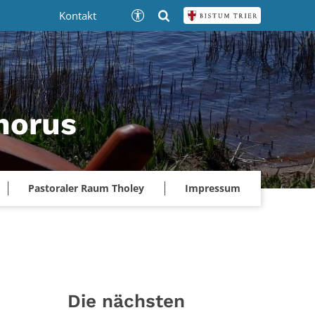
Kontakt
phorus
Pastoraler Raum Tholey
Impressum
Die nächsten