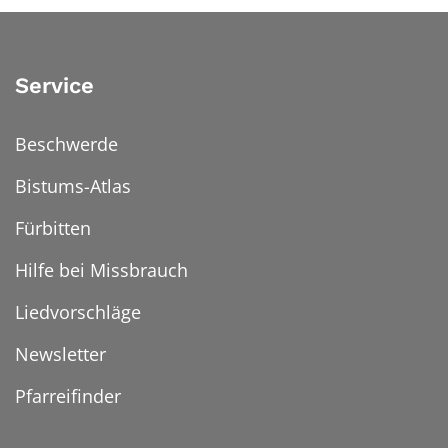
Service
Beschwerde
Bistums-Atlas
Fürbitten
Hilfe bei Missbrauch
Liedvorschläge
Newsletter
Pfarreifinder