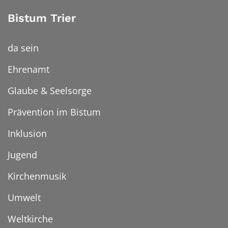
Bistum Trier
da sein
Ehrenamt
Glaube & Seelsorge
Prävention im Bistum
Inklusion
Jugend
Kirchenmusik
Umwelt
Weltkirche