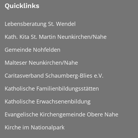
Quicklinks
Lebensberatung St. Wendel
Kath. Kita St. Martin Neunkirchen/Nahe
Gemeinde Nohfelden
Malteser Neunkirchen/Nahe
Caritasverband Schaumberg-Blies e.V.
Katholische Familienbildungsstätten
Katholische Erwachsenenbildung
Evangelische Kirchengemeinde Obere Nahe
Kirche im Nationalpark