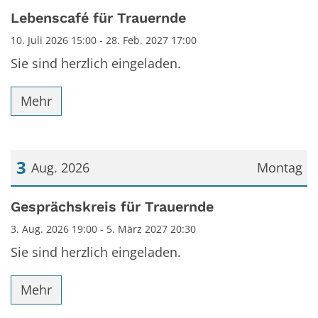
Datum: 10. Juli 2026
Lebenscafé für Trauernde
10. Juli 2026 15:00 - 28. Feb. 2027 17:00
Sie sind herzlich eingeladen.
Mehr
3
Aug. 2026
Montag
Datum: 3. August 2026
Gesprächskreis für Trauernde
3. Aug. 2026 19:00 - 5. März 2027 20:30
Sie sind herzlich eingeladen.
Mehr