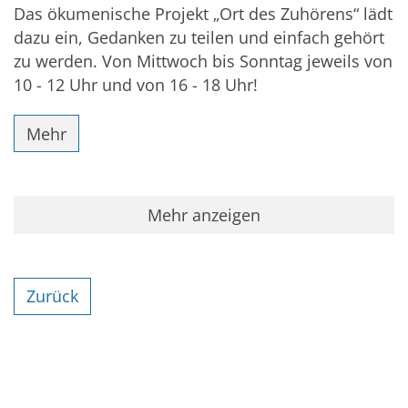
Das ökumenische Projekt „Ort des Zuhörens“ lädt
dazu ein, Gedanken zu teilen und einfach gehört
zu werden. Von Mittwoch bis Sonntag jeweils von
10 - 12 Uhr und von 16 - 18 Uhr!
Mehr
Mehr anzeigen
Zurück