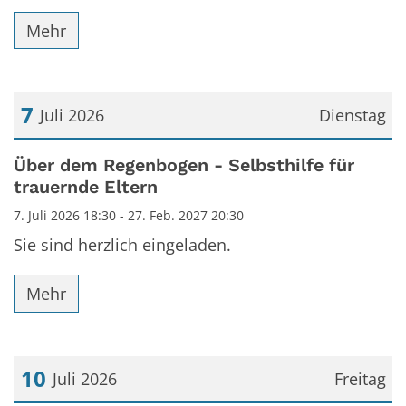
Mehr
7
Juli 2026
Dienstag
Datum: 7. Juli 2026
Über dem Regenbogen - Selbsthilfe für
trauernde Eltern
7. Juli 2026 18:30 - 27. Feb. 2027 20:30
Sie sind herzlich eingeladen.
Mehr
10
Juli 2026
Freitag