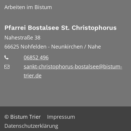
Arbeiten im Bistum
Pfarrei Bostalsee St. Christophorus
Nahestraße 38
66625
Nohfelden - Neunkirchen / Nahe
06852 496
sankt-christophorus-bostalsee@bistum-
trier.de
© Bistum Trier
Impressum
Datenschutzerklärung