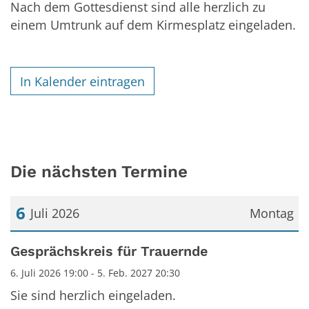
Nach dem Gottesdienst sind alle herzlich zu
einem Umtrunk auf dem Kirmesplatz eingeladen.
In Kalender eintragen
Die nächsten Termine
6
Juli 2026
Montag
Datum: 6. Juli 2026
Gesprächskreis für Trauernde
6. Juli 2026 19:00 - 5. Feb. 2027 20:30
Sie sind herzlich eingeladen.