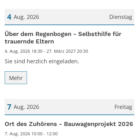
4
Aug. 2026
Dienstag
Datum: 4. August 2026
Über dem Regenbogen - Selbsthilfe für
trauernde Eltern
4. Aug. 2026 18:30 - 27. März 2027 20:30
Sie sind herzlich eingeladen.
Mehr
7
Aug. 2026
Freitag
Datum: 7. August 2026
Ort des Zuhörens - Bauwagenprojekt 2026
7. Aug. 2026 10:00 - 12:00