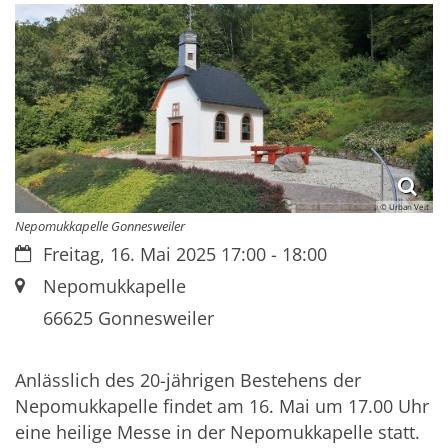
© Urban Veit
Nepomukkapelle Gonnesweiler
Datum:
Freitag, 16. Mai 2025 17:00 - 18:00
Ort:
Nepomukkapelle
66625
Gonnesweiler
Anlässlich des 20-jährigen Bestehens der
Nepomukkapelle findet am 16. Mai um 17.00 Uhr
eine heilige Messe in der Nepomukkapelle statt.